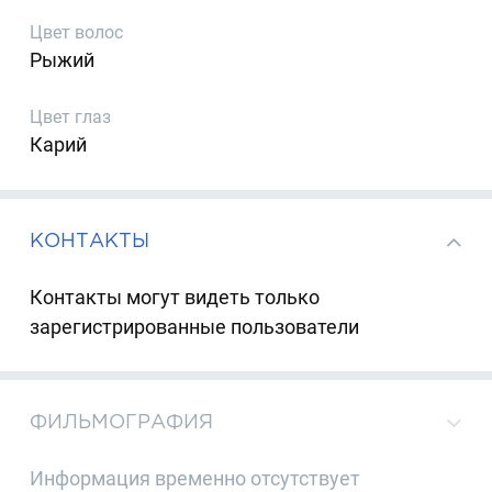
Цвет волос
Рыжий
Цвет глаз
Карий
КОНТАКТЫ
Контакты могут видеть только
зарегистрированные пользователи
ФИЛЬМОГРАФИЯ
Информация временно отсутствует