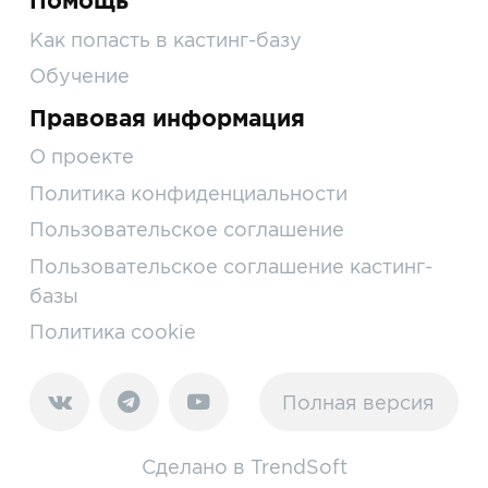
Помощь
Как попасть в кастинг-базу
Обучение
Правовая информация
О проекте
Политика конфиденциальности
Пользовательское соглашение
Пользовательское соглашение кастинг-
базы
Политика cookie
Полная версия
Сделано в
TrendSoft