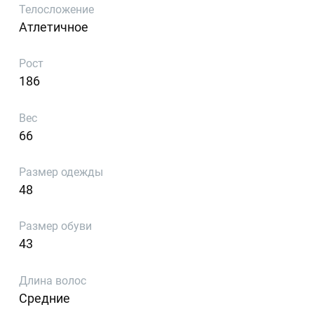
Телосложение
Атлетичное
Рост
186
Вес
66
Размер одежды
48
Размер обуви
43
Длина волос
Средние