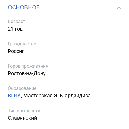
ОСНОВНОЕ
Возраст
21 год
Гражданство
Россия
Город проживания
Ростов-на-Дону
Образование
ВГИК
, Мастерская Э. Кюрдзидиса
Тип внешности
Славянский