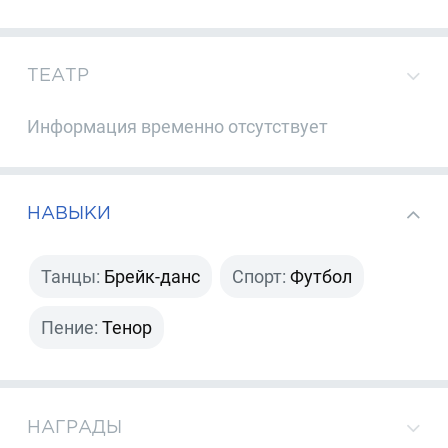
ТЕАТР
Информация временно отсутствует
НАВЫКИ
Танцы:
Брейк-данс
Спорт:
Футбол
Пение:
Тенор
НАГРАДЫ