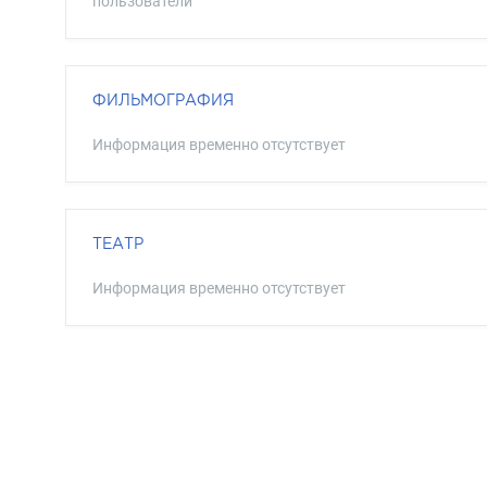
пользователи
ФИЛЬМОГРАФИЯ
Информация временно отсутствует
ТЕАТР
Информация временно отсутствует