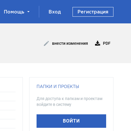
Помощь
Вход
Регистрация
PDF
внести изменения
ПАПКИ И ПРОЕКТЫ
Для доступа к папкам и проектам
войдите в систему
ВОЙТИ