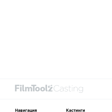
Навигация
Кастинги