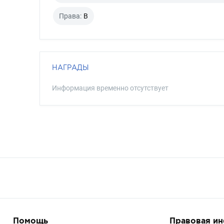
Права:
B
НАГРАДЫ
Информация временно отсутствует
Помощь
Правовая и