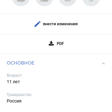
внести изменения
PDF
ОСНОВНОЕ
Возраст
11 лет
Гражданство
Россия