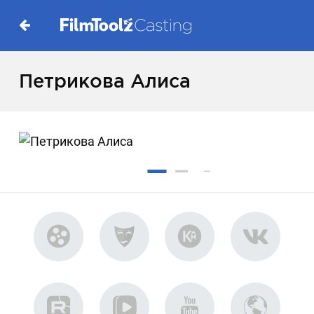
Петрикова Алиса