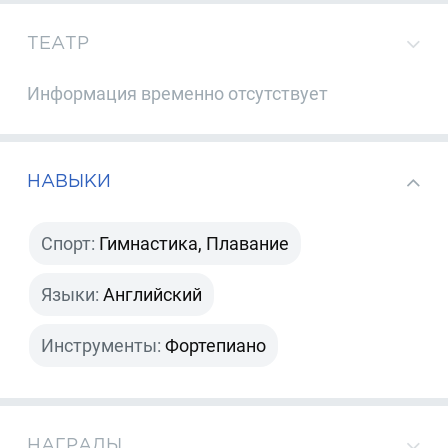
ТЕАТР
Информация временно отсутствует
НАВЫКИ
Спорт:
Гимнастика, Плавание
Языки:
Английский
Инструменты:
Фортепиано
НАГРАДЫ