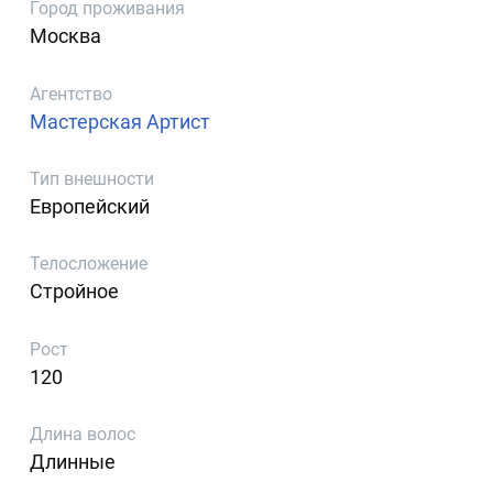
Город проживания
Москва
Агентство
Мастерская Артист
Тип внешности
Европейский
Телосложение
Стройное
Рост
120
Длина волос
Длинные