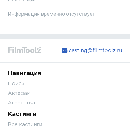
Информация временно отсутствует
casting@filmtoolz.ru
Навигация
Поиск
Актерам
Агентства
Кастинги
Все кастинги