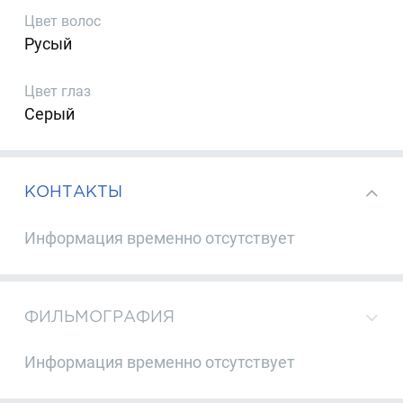
Цвет волос
Русый
Цвет глаз
Серый
КОНТАКТЫ
Информация временно отсутствует
ФИЛЬМОГРАФИЯ
Информация временно отсутствует