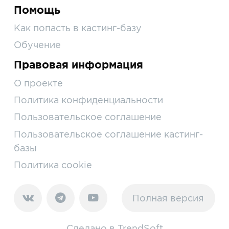
Помощь
Как попасть в кастинг-базу
Обучение
Правовая информация
О проекте
Политика конфиденциальности
Пользовательское соглашение
Пользовательское соглашение кастинг-
базы
Политика cookie
Полная версия
Сделано в
TrendSoft