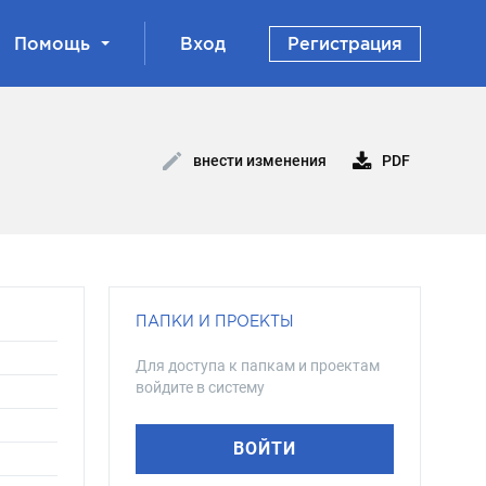
Помощь
Вход
Регистрация
PDF
внести изменения
ПАПКИ И ПРОЕКТЫ
Для доступа к папкам и проектам
войдите в систему
ВОЙТИ