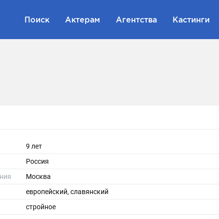
Поиск
Актерам
Агентства
Кастинги
9 лет
Россия
ния
Москва
европейский, славянский
стройное