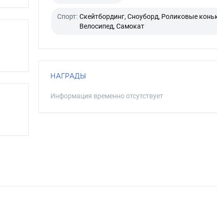
Спорт:
Скейтбординг, Сноуборд, Роликовые коньк
Велосипед, Самокат
НАГРАДЫ
Информация временно отсутствует