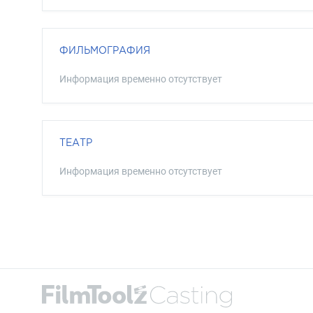
ФИЛЬМОГРАФИЯ
Информация временно отсутствует
ТЕАТР
Информация временно отсутствует