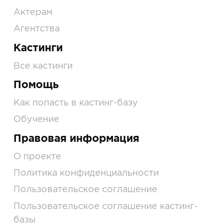
Актерам
Агентства
Кастинги
Все кастинги
Помощь
Как попасть в кастинг-базу
Обучение
Правовая информация
О проекте
Политика конфиденциальности
Пользовательское соглашение
Пользовательское соглашение кастинг-
базы