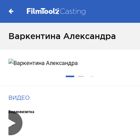
Варкентина Александра
ВИДЕО
Видеовизитка