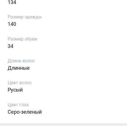
134
Размер одежды
140
Размер обуви
34
Длина волос
Длинные
Цвет волос
Русый
Цвет глаз
Серо-зеленый