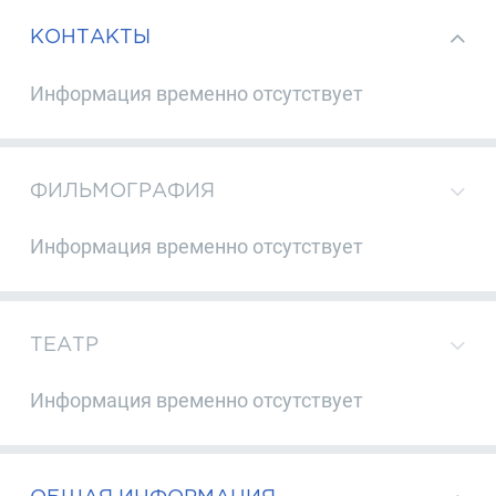
КОНТАКТЫ
Информация временно отсутствует
ФИЛЬМОГРАФИЯ
Информация временно отсутствует
ТЕАТР
Информация временно отсутствует