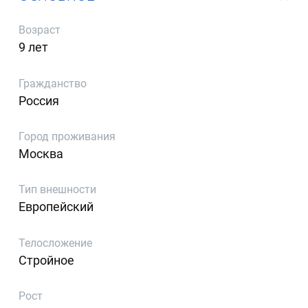
Возраст
9 лет
Гражданство
Россия
Город проживания
Москва
Тип внешности
Европейский
Телосложение
Стройное
Рост