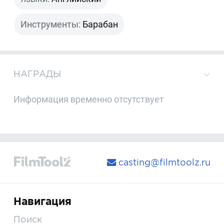
Инструменты:
Барабан
НАГРАДЫ
Информация временно отсутствует
casting@filmtoolz.ru
Навигация
Поиск