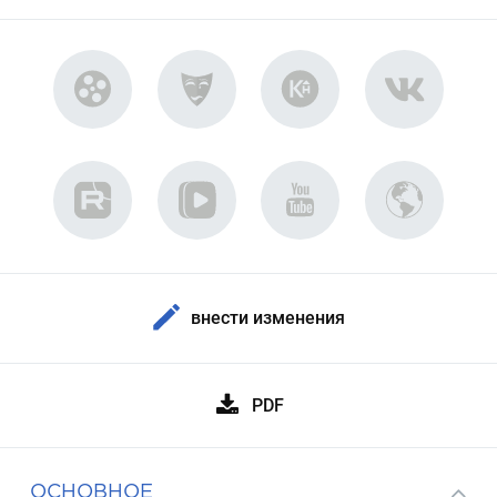
внести изменения
PDF
ОСНОВНОЕ