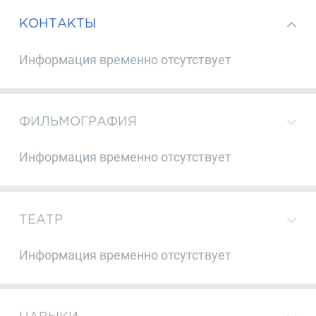
КОНТАКТЫ
Информация временно отсутствует
ФИЛЬМОГРАФИЯ
Информация временно отсутствует
ТЕАТР
Информация временно отсутствует