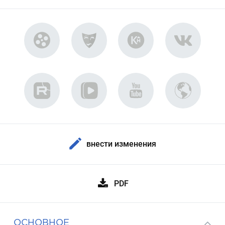
внести изменения
PDF
ОСНОВНОЕ