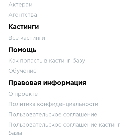
Актерам
Агентства
Кастинги
Все кастинги
Помощь
Как попасть в кастинг-базу
Обучение
Правовая информация
О проекте
Политика конфиденциальности
Пользовательское соглашение
Пользовательское соглашение кастинг-
базы