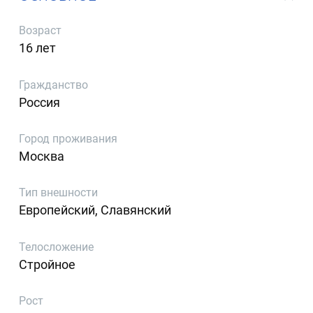
Возраст
16 лет
Гражданство
Россия
Город проживания
Москва
Тип внешности
Европейский, Славянский
Телосложение
Стройное
Рост