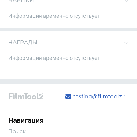
НАВЫКИ
Информация временно отсутствует
НАГРАДЫ
Информация временно отсутствует
casting@filmtoolz.ru
Навигация
Поиск