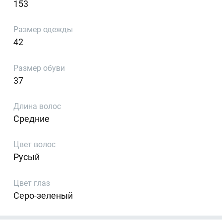
153
Размер одежды
42
Размер обуви
37
Длина волос
Средние
Цвет волос
Русый
Цвет глаз
Серо-зеленый