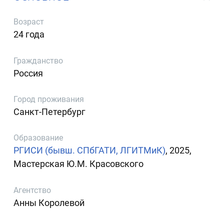
Возраст
24 года
Гражданство
Россия
Город проживания
Санкт-Петербург
Образование
РГИСИ (бывш. СПбГАТИ, ЛГИТМиК)
, 2025,
Мастерская Ю.М. Красовского
Агентство
Анны Королевой