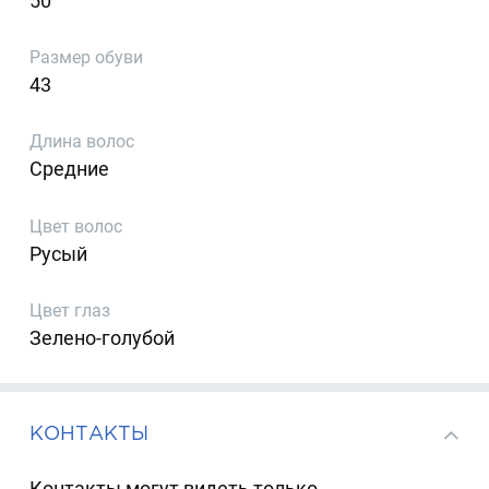
50
Размер обуви
43
Длина волос
Средние
Цвет волос
Русый
Цвет глаз
Зелено-голубой
КОНТАКТЫ
Контакты могут видеть только