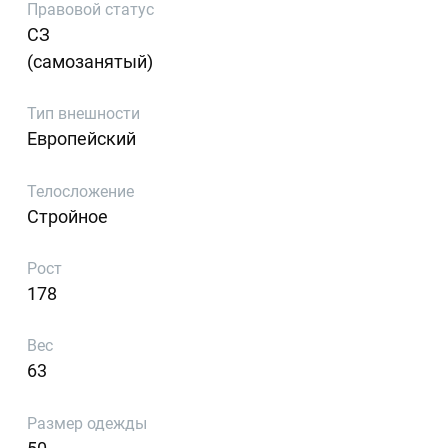
Правовой статус
СЗ
(самозанятый)
Тип внешности
Европейский
Телосложение
Стройное
Рост
178
Вес
63
Размер одежды