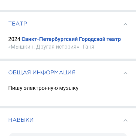
ТЕАТР
2024
Санкт-Петербургский Городской театр
«Мышкин. Другая история» - Ганя
ОБЩАЯ ИНФОРМАЦИЯ
Пишу электронную музыку
НАВЫКИ