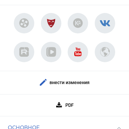
внести изменения
PDF
ОСНОВНОЕ