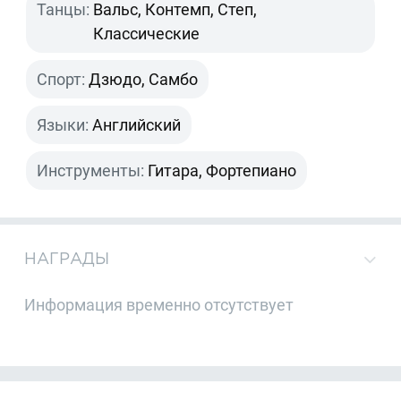
Танцы:
Вальс, Контемп, Степ,
Классические
Спорт:
Дзюдо, Самбо
Языки:
Английский
Инструменты:
Гитара, Фортепиано
НАГРАДЫ
Информация временно отсутствует