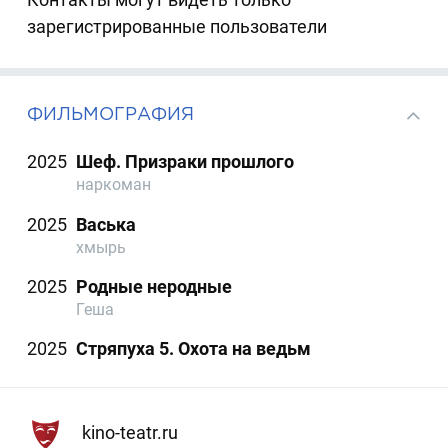
зарегистрированные пользователи
ФИЛЬМОГРАФИЯ
2025
Шеф. Призраки прошлого
наркоман
2025
Васька
хмырь
2025
Родные неродные
Геша
2025
Стряпуха 5. Охота на ведьм
kino-teatr.ru