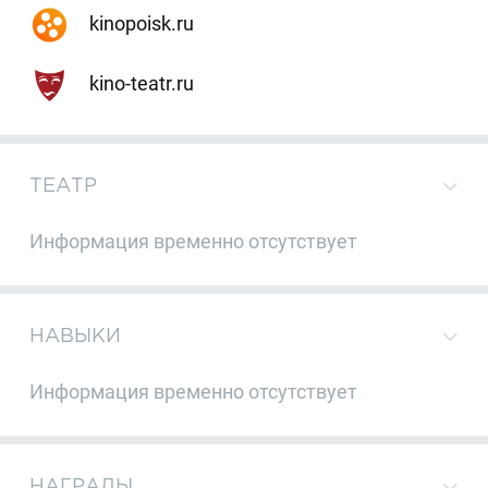
kinopoisk.ru
kino-teatr.ru
ТЕАТР
Информация временно отсутствует
НАВЫКИ
Информация временно отсутствует
НАГРАДЫ