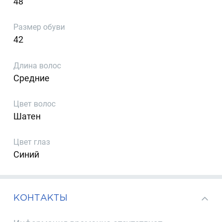
48
Размер обуви
42
Длина волос
Средние
Цвет волос
Шатен
Цвет глаз
Синий
КОНТАКТЫ