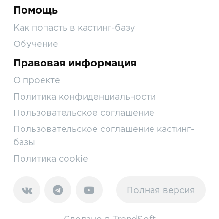
Помощь
Как попасть в кастинг-базу
Обучение
Правовая информация
О проекте
Политика конфиденциальности
Пользовательское соглашение
Пользовательское соглашение кастинг-
базы
Политика cookie
Полная версия
Сделано в
TrendSoft