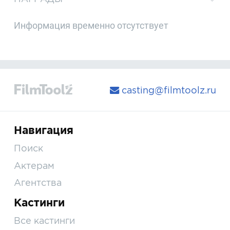
Информация временно отсутствует
casting@filmtoolz.ru
Навигация
Поиск
Актерам
Агентства
Кастинги
Все кастинги