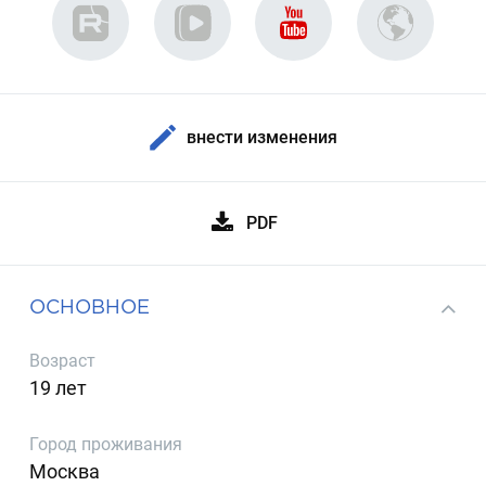
внести изменения
PDF
ОСНОВНОЕ
Возраст
19 лет
Город проживания
Москва