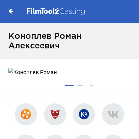
Коноплев Роман
Алексеевич