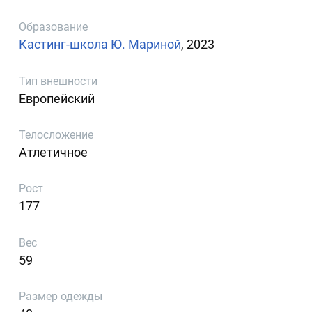
Образование
Кастинг-школа Ю. Мариной
, 2023
Тип внешности
Европейский
Телосложение
Атлетичное
Рост
177
Вес
59
Размер одежды