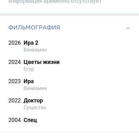
Информация временно отсутствует
ФИЛЬМОГРАФИЯ
2026
Ира 2
Вениамин
2024
Цветы жизни
Егор
2023
Ира
Вениамин
2022
Доктор
Существо
2004
Спец