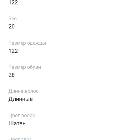
122
Вес
20
Размер одежды
122
Размер обуви
28
Длина волос
Длинные
Цвет волос
Шатен
Цвет глаз