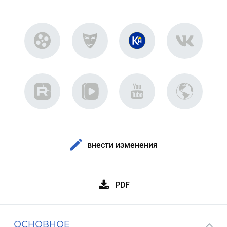
внести изменения
PDF
ОСНОВНОЕ