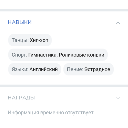
НАВЫКИ
Танцы:
Хип-хоп
Спорт:
Гимнастика, Роликовые коньки
Языки:
Английский
Пение:
Эстрадное
НАГРАДЫ
Информация временно отсутствует