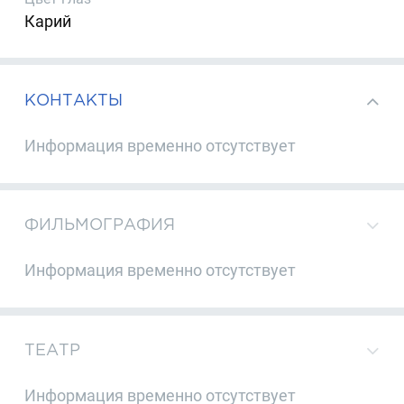
Карий
КОНТАКТЫ
Информация временно отсутствует
ФИЛЬМОГРАФИЯ
Информация временно отсутствует
ТЕАТР
Информация временно отсутствует