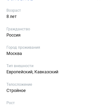
Возраст
8 лет
Гражданство
Россия
Город проживания
Москва
Тип внешности
Европейский, Кавказский
Телосложение
Стройное
Рост