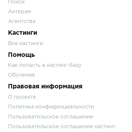
Поиск
Актерам
Агентства
Кастинги
Все кастинги
Помощь
Как попасть в кастинг-базу
Обучение
Правовая информация
О проекте
Политика конфиденциальности
Пользовательское соглашение
Пользовательское соглашение кастинг-