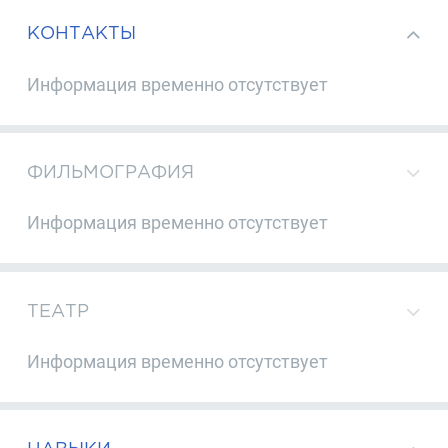
КОНТАКТЫ
Информация временно отсутствует
ФИЛЬМОГРАФИЯ
Информация временно отсутствует
ТЕАТР
Информация временно отсутствует