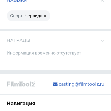
НАВЫКИ
Спорт:
Черлидинг
НАГРАДЫ
Информация временно отсутствует
casting@filmtoolz.ru
Навигация