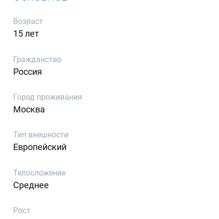
Возраст
15 лет
Гражданство
Россия
Город проживания
Москва
Тип внешности
Европейский
Телосложение
Среднее
Рост