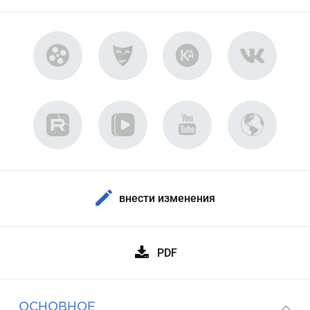
внести изменения
PDF
ОСНОВНОЕ