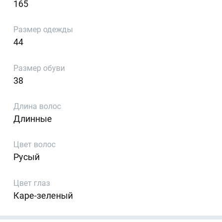
165
Размер одежды
44
Размер обуви
38
Длина волос
Длинные
Цвет волос
Русый
Цвет глаз
Каре-зеленый