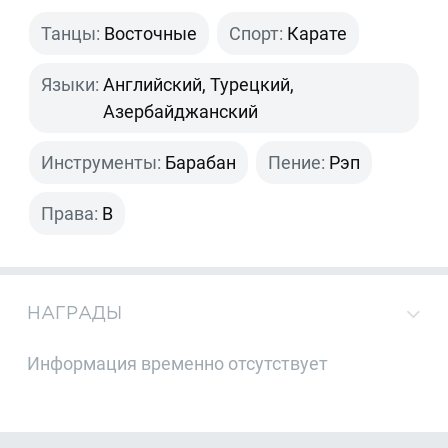
Танцы:
Восточные
Спорт:
Карате
Языки:
Английский, Турецкий,
Азербайджанский
Инструменты:
Барабан
Пение:
Рэп
Права:
B
НАГРАДЫ
Информация временно отсутствует