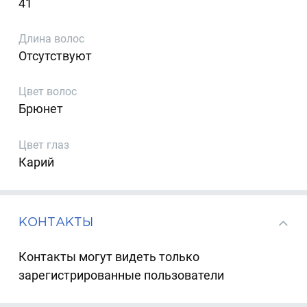
41
Длина волос
Отсутствуют
Цвет волос
Брюнет
Цвет глаз
Карий
КОНТАКТЫ
Контакты могут видеть только
зарегистрированные пользователи