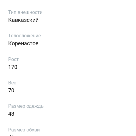
Тип внешности
Кавказский
Телосложение
Коренастое
Рост
170
Вес
70
Размер одежды
48
Размер обуви