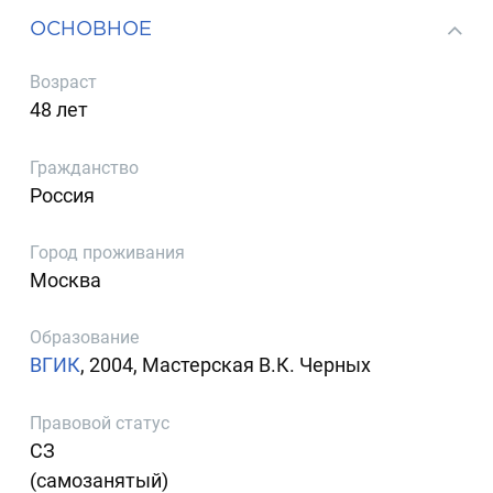
ОСНОВНОЕ
Возраст
48 лет
Гражданство
Россия
Город проживания
Москва
Образование
ВГИК
, 2004, Мастерская В.К. Черных
Правовой статус
СЗ
(самозанятый)