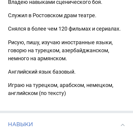
Владею навыками сценического боя.
Служил в Ростовском драм театре.
Снялся в более чем 120 фильмах и сериалах.
Рисую, пишу, изучаю иностранные языки,
говорю на турецком, азербайджанском,
немного на армянском.
Английский язык базовый.
Играю на турецком, арабском, немецком,
английском (по тексту)
НАВЫКИ