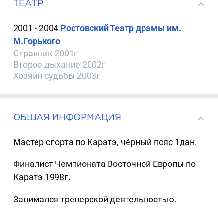
ТЕАТР
2001 - 2004
Ростовский Театр драмы им.
М.Горького
Странник 2001г
Второе дыхание 2002г
Хозяин судьбы 2003г
ОБЩАЯ ИНФОРМАЦИЯ
Мастер спорта по Каратэ, чёрный пояс 1дан.
Финалист Чемпионата Восточной Европы по
Каратэ 1998г.
Занимался тренерской деятельностью.