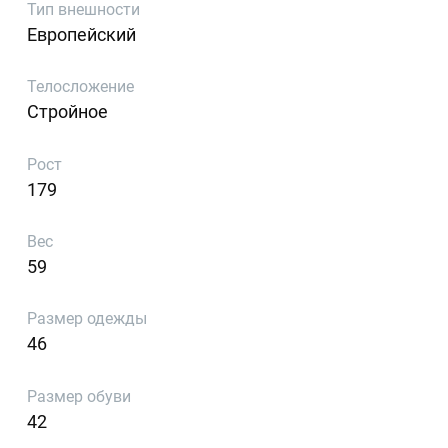
Тип внешности
Европейский
Телосложение
Стройное
Рост
179
Вес
59
Размер одежды
46
Размер обуви
42