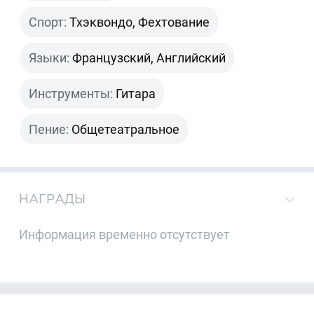
Спорт:
Тхэквондо, Фехтование
Языки:
Французский, Английский
Инструменты:
Гитара
Пение:
Общетеатральное
НАГРАДЫ
Информация временно отсутствует