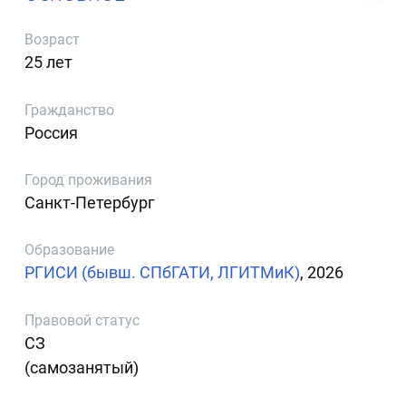
Возраст
25 лет
Гражданство
Россия
Город проживания
Санкт-Петербург
Образование
РГИСИ (бывш. СПбГАТИ, ЛГИТМиК)
, 2026
Правовой статус
СЗ
(самозанятый)