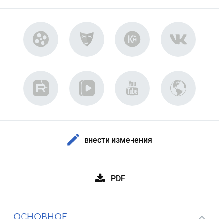
внести изменения
PDF
ОСНОВНОЕ