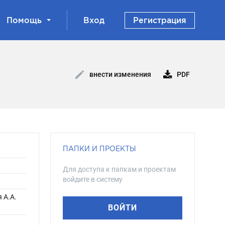
Помощь
Вход
Регистрация
PDF
внести изменения
ПАПКИ И ПРОЕКТЫ
Для доступа к папкам и проектам
войдите в систему
 А.А.
ВОЙТИ