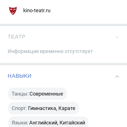
kino-teatr.ru
ТЕАТР
Информация временно отсутствует
НАВЫКИ
Танцы:
Современные
Спорт:
Гимнастика, Карате
Языки:
Английский, Китайский