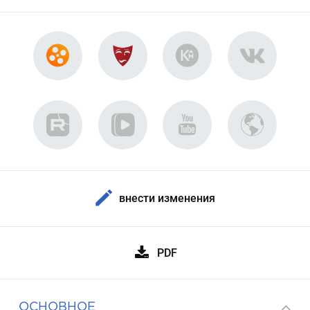
внести изменения
PDF
ОСНОВНОЕ