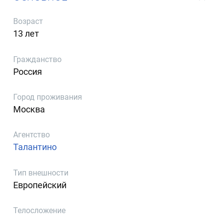
Возраст
13 лет
Гражданство
Россия
Город проживания
Москва
Агентство
Талантино
Тип внешности
Европейский
Телосложение