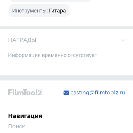
Инструменты:
Гитара
НАГРАДЫ
Информация временно отсутствует
casting@filmtoolz.ru
Навигация
Поиск