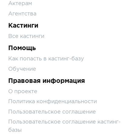
Актерам
Агентства
Кастинги
Все кастинги
Помощь
Как попасть в кастинг-базу
Обучение
Правовая информация
О проекте
Политика конфиденциальности
Пользовательское соглашение
Пользовательское соглашение кастинг-
базы