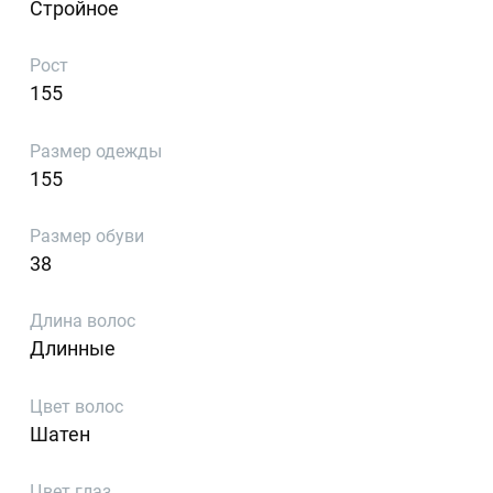
Стройное
Рост
155
Размер одежды
155
Размер обуви
38
Длина волос
Длинные
Цвет волос
Шатен
Цвет глаз