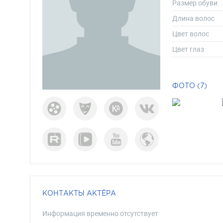
Размер обуви
Длина волос
Цвет волос
Цвет глаз
ФОТО (7)
КОНТАКТЫ АКТЁРА
Информация временно отсутствует