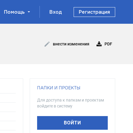
Помощь
Вход
Регистрация
PDF
внести изменения
ПАПКИ И ПРОЕКТЫ
Для доступа к папкам и проектам
войдите в систему
ВОЙТИ