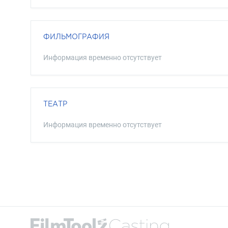
ФИЛЬМОГРАФИЯ
Информация временно отсутствует
ТЕАТР
Информация временно отсутствует