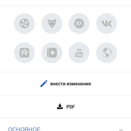
внести изменения
PDF
ОСНОВНОЕ