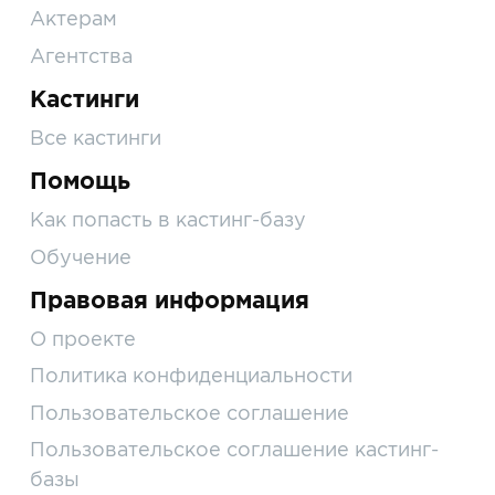
Актерам
Агентства
Кастинги
Все кастинги
Помощь
Как попасть в кастинг-базу
Обучение
Правовая информация
О проекте
Политика конфиденциальности
Пользовательское соглашение
Пользовательское соглашение кастинг-
базы