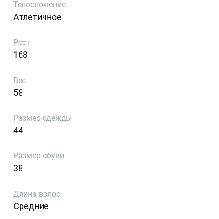
Телосложение
Атлетичное
Рост
168
Вес
58
Размер одежды
44
Размер обуви
38
Длина волос
Средние