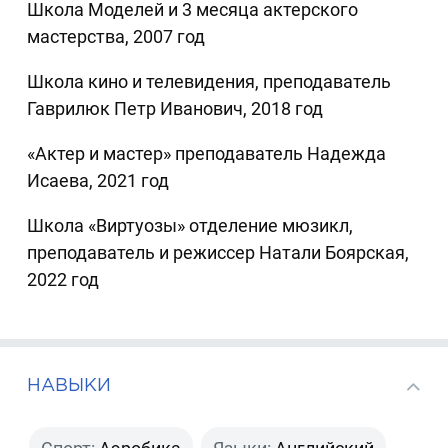
Школа Моделей и 3 месяца актерского
мастерства, 2007 год
Школа кино и телевидения, преподаватель
Гаврилюк Петр Иванович, 2018 год
«Актер и мастер» преподаватель Надежда
Исаева, 2021 год
Школа «Виртуозы» отделение мюзикл,
преподаватель и режиссер Натали Боярская,
2022 год
НАВЫКИ