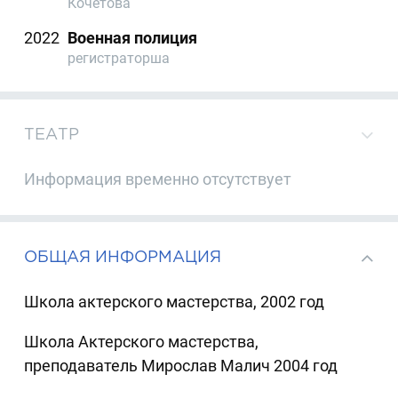
Кочетова
2022
Военная полиция
регистраторша
ТЕАТР
Информация временно отсутствует
ОБЩАЯ ИНФОРМАЦИЯ
Школа актерского мастерства, 2002 год
Школа Актерского мастерства,
преподаватель Мирослав Малич 2004 год