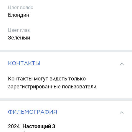
Цвет волос
Блондин
Цвет глаз
Зеленый
КОНТАКТЫ
Контакты могут видеть только
зарегистрированные пользователи
ФИЛЬМОГРАФИЯ
2024
Настоящий 3