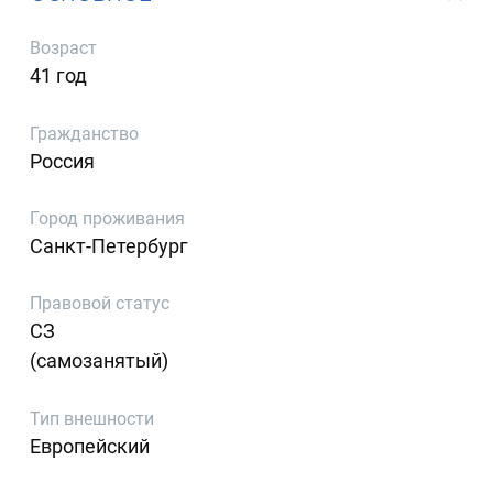
Возраст
41 год
Гражданство
Россия
Город проживания
Санкт-Петербург
Правовой статус
СЗ
(самозанятый)
Тип внешности
Европейский