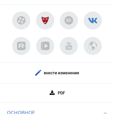
внести изменения
PDF
ОСНОВНОЕ