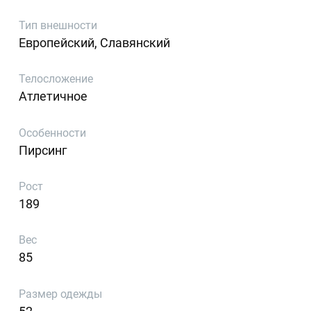
Тип внешности
Европейский, Славянский
Телосложение
Атлетичное
Особенности
Пирсинг
Рост
189
Вес
85
Размер одежды