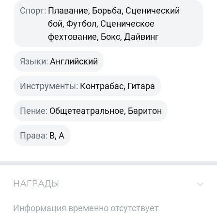
Спорт:
Плавание, Борьба, Сценический
бой, Футбол, Сценическое
фехтование, Бокс, Дайвинг
Языки:
Английский
Инструменты:
Контрабас, Гитара
Пение:
Общетеатральное, Баритон
Права:
B, A
НАГРАДЫ
Информация временно отсутствует