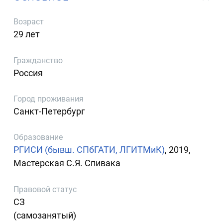
Возраст
29 лет
Гражданство
Россия
Город проживания
Санкт-Петербург
Образование
РГИСИ (бывш. СПбГАТИ, ЛГИТМиК)
, 2019,
Мастерская С.Я. Спивака
Правовой статус
СЗ
(самозанятый)