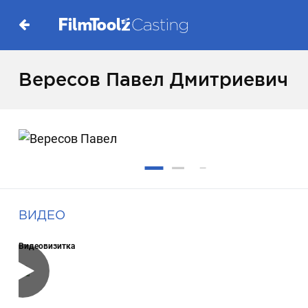
Вересов Павел Дмитриевич
ВИДЕО
Видеовизитка