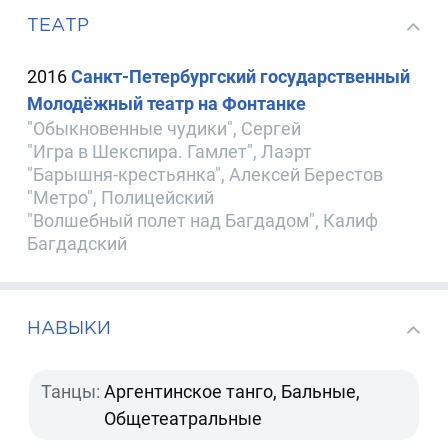
ТЕАТР
2016
Санкт-Петербургский государственный
Молодёжный театр на Фонтанке
"Обыкновенные чудики", Сергей
"Игра в Шекспира. Гамлет", Лаэрт
"Барышня-крестьянка", Алексей Берестов
"Метро", Полицейский
"Волшебный полет над Багдадом", Калиф
Багдадский
НАВЫКИ
Танцы:
Аргентинское танго, Бальные,
Общетеатральные