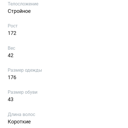
Телосложение
Стройное
Рост
172
Вес
42
Размер одежды
176
Размер обуви
43
Длина волос
Короткие