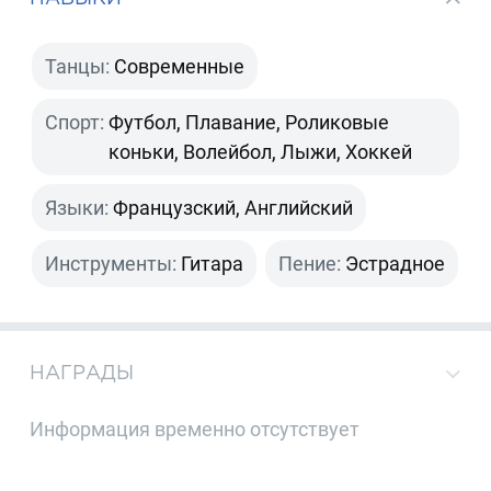
Танцы:
Современные
Спорт:
Футбол, Плавание, Роликовые
коньки, Волейбол, Лыжи, Хоккей
Языки:
Французский, Английский
Инструменты:
Гитара
Пение:
Эстрадное
НАГРАДЫ
Информация временно отсутствует