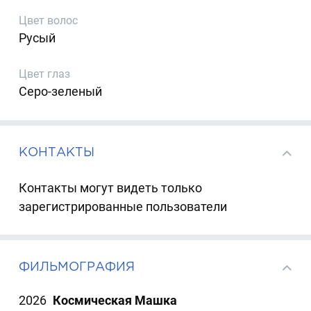
Цвет волос
Русый
Цвет глаз
Серо-зеленый
КОНТАКТЫ
Контакты могут видеть только
зарегистрированные пользователи
ФИЛЬМОГРАФИЯ
2026
Космическая Машка