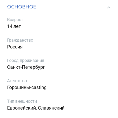
ОСНОВНОЕ
Возраст
14 лет
Гражданство
Россия
Город проживания
Санкт-Петербург
Агентство
Горошины-casting
Тип внешности
Европейский, Славянский