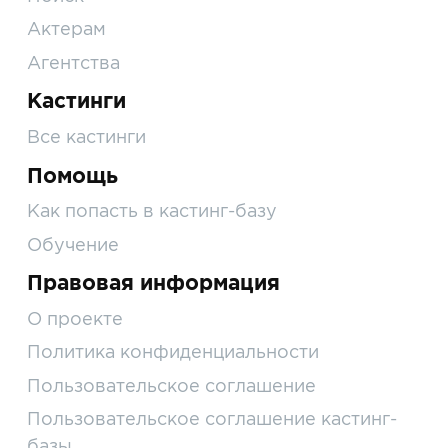
Актерам
Агентства
Кастинги
Все кастинги
Помощь
Как попасть в кастинг-базу
Обучение
Правовая информация
О проекте
Политика конфиденциальности
Пользовательское соглашение
Пользовательское соглашение кастинг-
базы