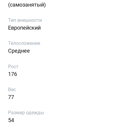
(самозанятый)
Тип внешности
Европейский
Телосложение
Среднее
Рост
176
Вес
77
Размер одежды
54