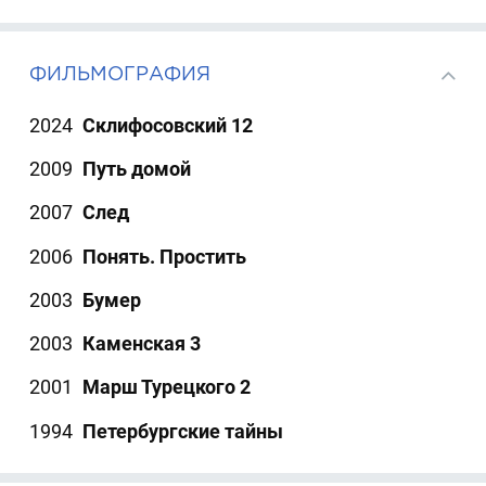
ФИЛЬМОГРАФИЯ
2024
Склифосовский 12
2009
Путь домой
2007
След
2006
Понять. Простить
2003
Бумер
2003
Каменская 3
2001
Марш Турецкого 2
1994
Петербургские тайны