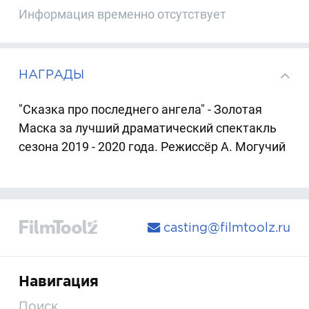
Информация временно отсутствует
НАГРАДЫ
"Сказка про последнего ангела" - Золотая
Маска за лучший драматический спектакль
сезона 2019 - 2020 года. Режиссёр А. Могучий
casting@filmtoolz.ru
Навигация
Поиск