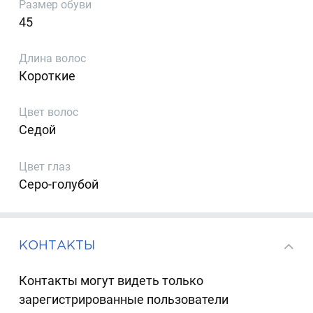
Размер обуви
45
Длина волос
Короткие
Цвет волос
Седой
Цвет глаз
Серо-голубой
КОНТАКТЫ
Контакты могут видеть только
зарегистрированные пользователи