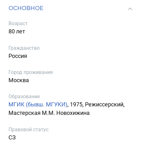
ОСНОВНОЕ
Возраст
80 лет
Гражданство
Россия
Город проживания
Москва
Образование
МГИК (бывш. МГУКИ)
, 1975, Режиссерский,
Мастерская М.М. Новохижина
Правовой статус
СЗ