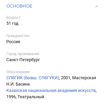
ОСНОВНОЕ
Возраст
51 год
Гражданство
Россия
Город проживания
Санкт-Петербург
Образование
СПбГИК (бывш. СПбГУКИ)
, 2001, Мастерская
Н.И. Басина
Казахская национальная академия искусств
,
1996, Театральный