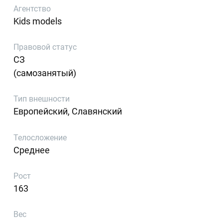
Агентство
Kids models
Правовой статус
СЗ
(самозанятый)
Тип внешности
Европейский, Славянский
Телосложение
Среднее
Рост
163
Вес