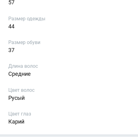
57
Размер одежды
44
Размер обуви
37
Длина волос
Средние
Цвет волос
Русый
Цвет глаз
Карий