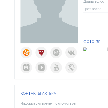
Длина волос
Цвет волос
ФОТО (6)
КОНТАКТЫ АКТЁРА
Информация временно отсутствует