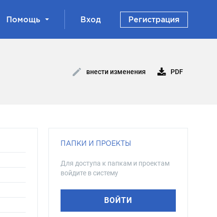
Помощь
Вход
Регистрация
PDF
внести изменения
ПАПКИ И ПРОЕКТЫ
Для доступа к папкам и проектам
войдите в систему
ВОЙТИ