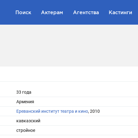
Поиск
Актерам
Агентства
Кастинги
33 года
Армения
Ереванский институт театра и кино
, 2010
кавказский
стройное