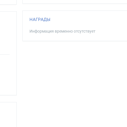
НАГРАДЫ
Информация временно отсутствует