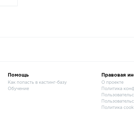
Помощь
Правовая и
Как попасть в кастинг-базу
О проекте
Обучение
Политика кон
Пользовательс
Пользовательс
Политика cook