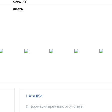
средние
шатен
НАВЫКИ
Информация временно отсутствует