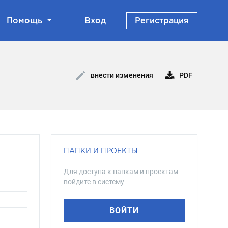
Помощь
Вход
Регистрация
PDF
внести изменения
ПАПКИ И ПРОЕКТЫ
Для доступа к папкам и проектам
войдите в систему
ВОЙТИ