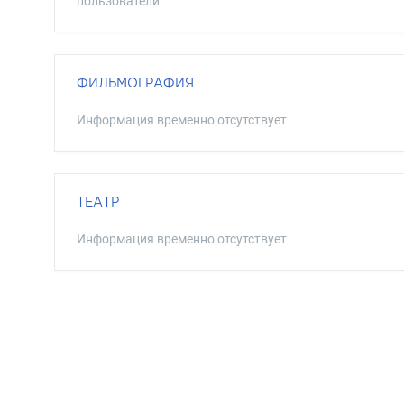
пользователи
ФИЛЬМОГРАФИЯ
Информация временно отсутствует
ТЕАТР
Информация временно отсутствует