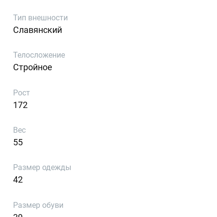
Тип внешности
Славянский
Телосложение
Стройное
Рост
172
Вес
55
Размер одежды
42
Размер обуви