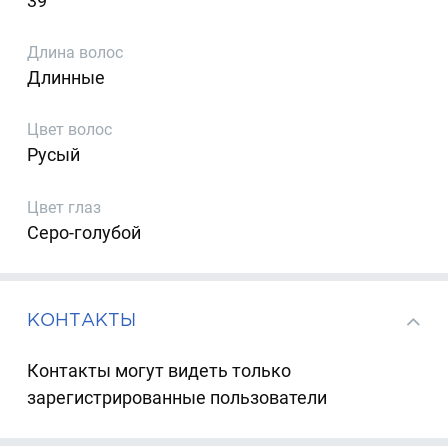
39
Длина волос
Длинные
Цвет волос
Русый
Цвет глаз
Серо-голубой
КОНТАКТЫ
Контакты могут видеть только
зарегистрированные пользователи