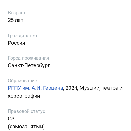
Возраст
25 лет
Гражданство
Россия
Город проживания
Санкт-Петербург
Образование
РГПУ им. А.И. Герцена
, 2024, Музыки, театра и
хореографии
Правовой статус
СЗ
(самозанятый)