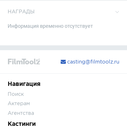
НАГРАДЫ
Информация временно отсутствует
casting@filmtoolz.ru
Навигация
Поиск
Актерам
Агентства
Кастинги