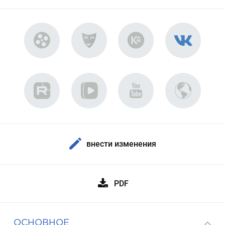
внести изменения
PDF
ОСНОВНОЕ