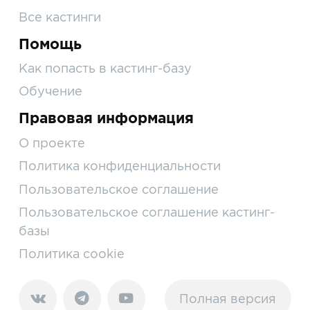
Все кастинги
Помощь
Как попасть в кастинг-базу
Обучение
Правовая информация
О проекте
Политика конфиденциальности
Пользовательское соглашение
Пользовательское соглашение кастинг-
базы
Политика cookie
Полная версия