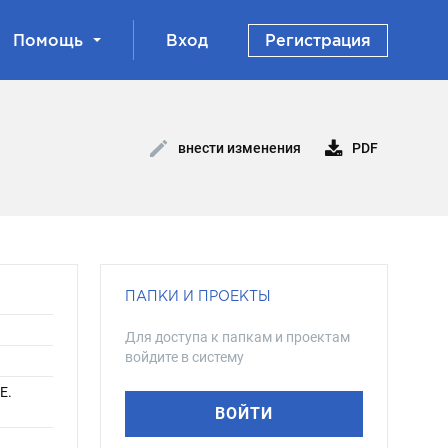
Помощь
Вход
Регистрация
PDF
внести изменения
ПАПКИ И ПРОЕКТЫ
Для доступа к папкам и проектам
войдите в систему
Е.
ВОЙТИ