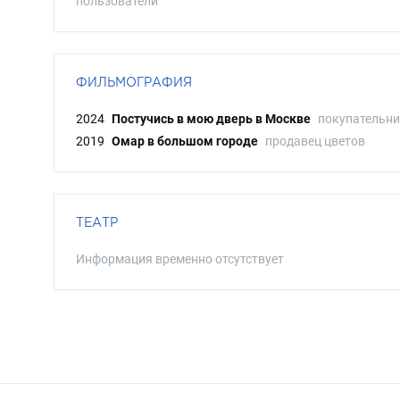
пользователи
ФИЛЬМОГРАФИЯ
2024
Постучись в мою дверь в Москве
покупательн
2019
Омар в большом городе
продавец цветов
ТЕАТР
Информация временно отсутствует