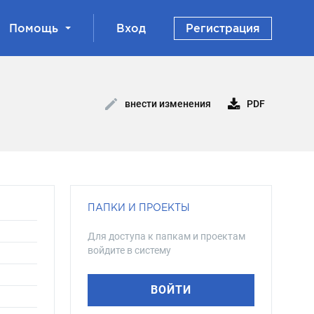
Помощь
Вход
Регистрация
PDF
внести изменения
ПАПКИ И ПРОЕКТЫ
Для доступа к папкам и проектам
войдите в систему
ВОЙТИ