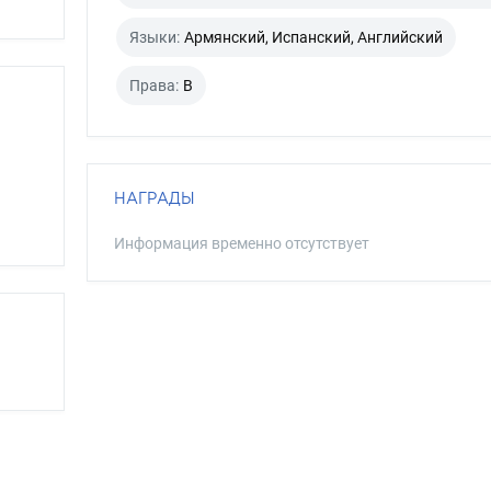
Языки:
Армянский, Испанский, Английский
Права:
B
НАГРАДЫ
Информация временно отсутствует