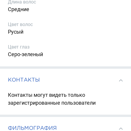
Длина волос
Средние
Цвет волос
Русый
Цвет глаз
Серо-зеленый
КОНТАКТЫ
Контакты могут видеть только
зарегистрированные пользователи
ФИЛЬМОГРАФИЯ