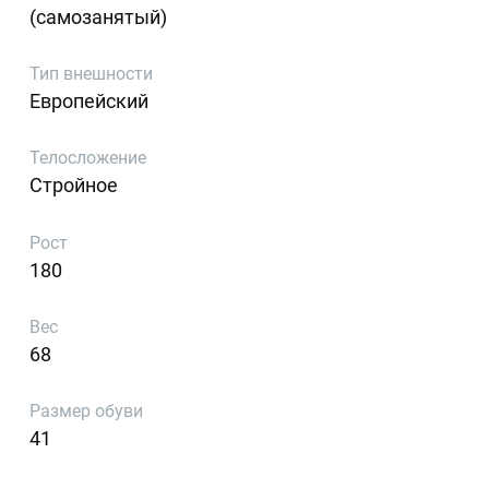
(самозанятый)
Тип внешности
Европейский
Телосложение
Стройное
Рост
180
Вес
68
Размер обуви
41