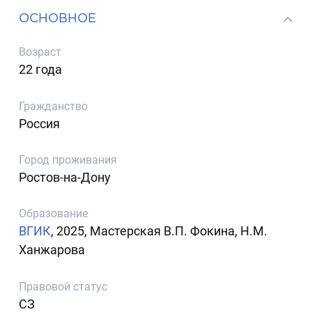
ОСНОВНОЕ
Возраст
22 года
Гражданство
Россия
Город проживания
Ростов-на-Дону
Образование
ВГИК
, 2025, Мастерская В.П. Фокина, Н.М.
Ханжарова
Правовой статус
СЗ