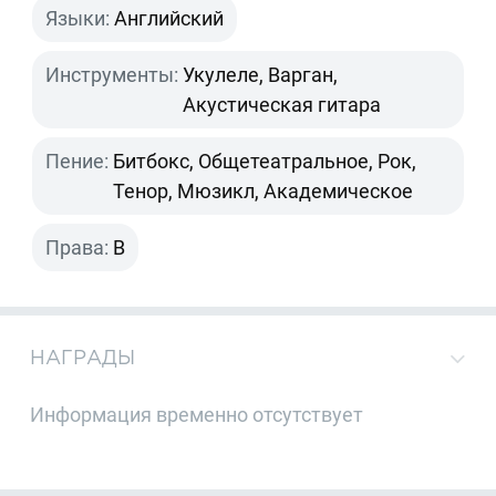
Языки:
Английский
Инструменты:
Укулеле, Варган,
Акустическая гитара
Пение:
Битбокс, Общетеатральное, Рок,
Тенор, Мюзикл, Академическое
Права:
B
НАГРАДЫ
Информация временно отсутствует