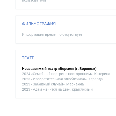
пользователи
ФИЛЬМОГРАФИЯ
Информация временно отсутствует
ТЕАТР
Независимый театр «Версия» (г. Воронеж)
2024 «Семейный портрет с посторонним», Катерина
2023 «Изобретательная влюбленная», Херарда
2023 «Забавный случай», Марианна
2023 «Адам женится на Еве», крысяжный