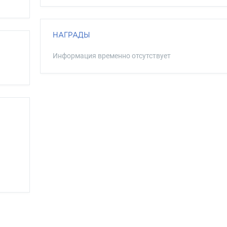
НАГРАДЫ
Информация временно отсутствует