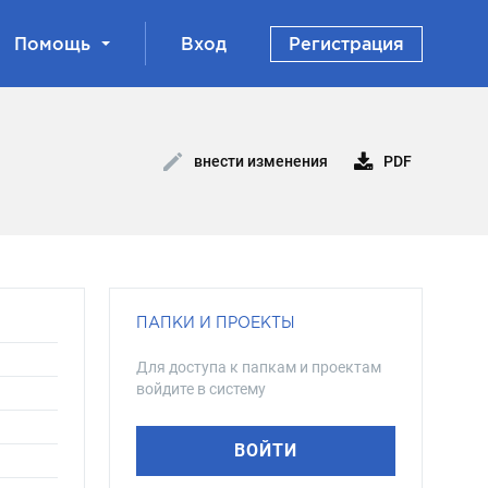
Помощь
Вход
Регистрация
PDF
внести изменения
ПАПКИ И ПРОЕКТЫ
Для доступа к папкам и проектам
войдите в систему
ВОЙТИ