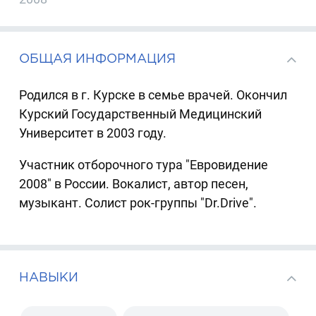
ОБЩАЯ ИНФОРМАЦИЯ
Родился в г. Курске в семье врачей. Окончил
Курский Государственный Медицинский
Университет в 2003 году.
Участник отборочного тура "Евровидение
2008" в России. Вокалист, автор песен,
музыкант. Солист рок-группы "Dr.Drive".
НАВЫКИ