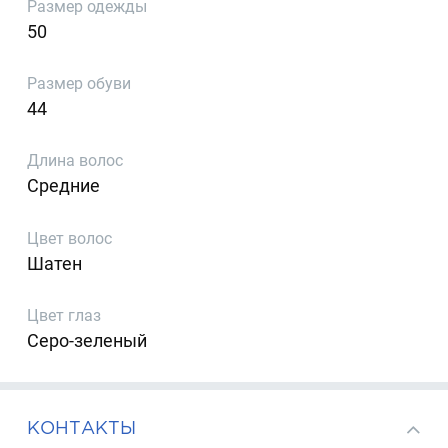
Размер одежды
50
Размер обуви
44
Длина волос
Средние
Цвет волос
Шатен
Цвет глаз
Серо-зеленый
КОНТАКТЫ