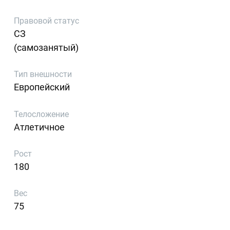
Правовой статус
СЗ
(самозанятый)
Тип внешности
Европейский
Телосложение
Атлетичное
Рост
180
Вес
75