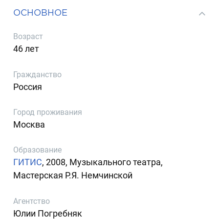
ОСНОВНОЕ
Возраст
46 лет
Гражданство
Россия
Город проживания
Москва
Образование
ГИТИС
, 2008, Музыкального театра,
Мастерская Р.Я. Немчинской
Агентство
Юлии Погребняк