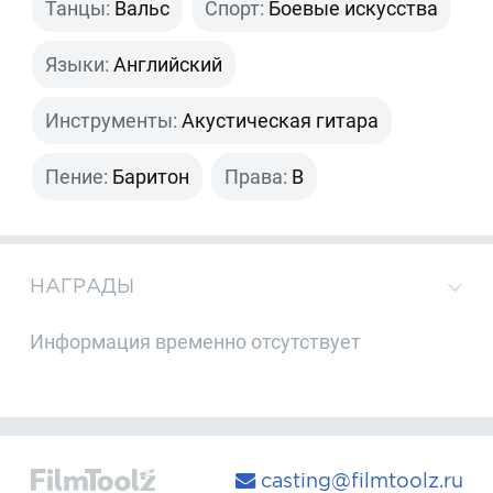
Танцы:
Вальс
Спорт:
Боевые искусства
Языки:
Английский
Инструменты:
Акустическая гитара
Пение:
Баритон
Права:
B
НАГРАДЫ
Информация временно отсутствует
casting@filmtoolz.ru