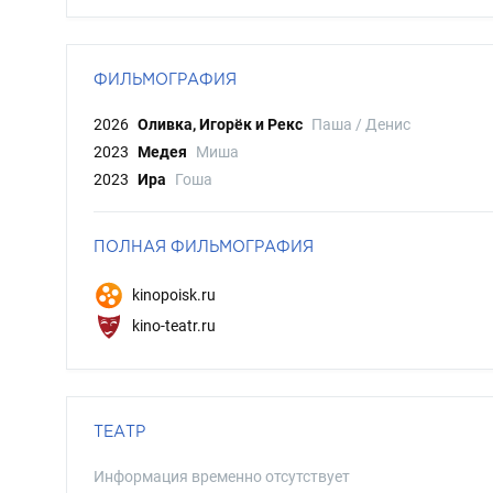
ФИЛЬМОГРАФИЯ
2026
Оливка, Игорёк и Рекс
Паша / Денис
2023
Медея
Миша
2023
Ира
Гоша
ПОЛНАЯ ФИЛЬМОГРАФИЯ
kinopoisk.ru
kino-teatr.ru
ТЕАТР
Информация временно отсутствует