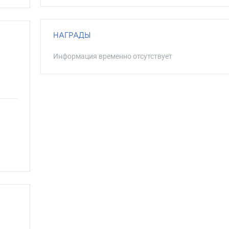
НАГРАДЫ
Информация временно отсутствует