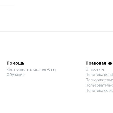
Помощь
Правовая и
Как попасть в кастинг-базу
О проекте
Обучение
Политика кон
Пользовательс
Пользовательс
Политика cook