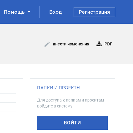
Помощь
Вход
Регистрация
PDF
внести изменения
ПАПКИ И ПРОЕКТЫ
Для доступа к папкам и проектам
войдите в систему
ВОЙТИ