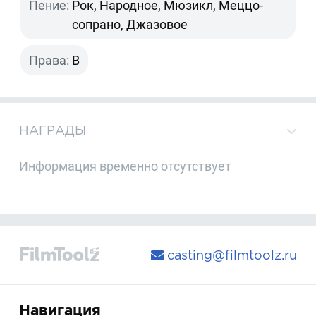
Пение:
Рок, Народное, Мюзикл, Меццо-
сопрано, Джазовое
Права:
B
НАГРАДЫ
Информация временно отсутствует
casting@filmtoolz.ru
Навигация