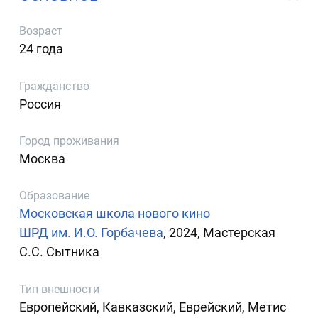
Возраст
24 года
Гражданство
Россия
Город проживания
Москва
Образование
Московская школа нового кино
ШРД им. И.О. Горбачева
, 2024, Мастерская
С.С. Сытника
Тип внешности
Европейский, Кавказский, Еврейский, Метис