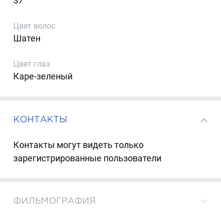
37
Цвет волос
Шатен
Цвет глаз
Каре-зеленый
КОНТАКТЫ
Контакты могут видеть только
зарегистрированные пользователи
ФИЛЬМОГРАФИЯ