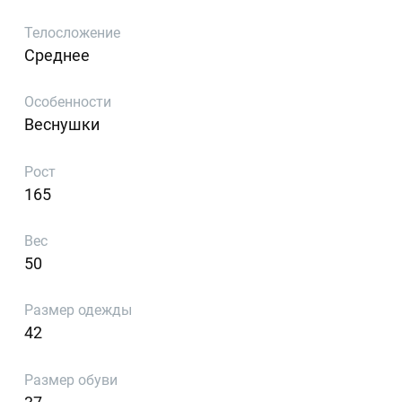
Телосложение
Среднее
Особенности
Веснушки
Рост
165
Вес
50
Размер одежды
42
Размер обуви