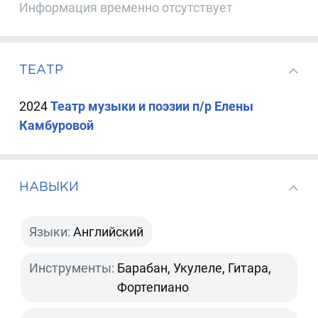
Информация временно отсутствует
ТЕАТР
2024
Театр музыки и поэзии п/р Елены
Камбуровой
НАВЫКИ
Языки:
Английский
Инструменты:
Барабан, Укулеле, Гитара,
Фортепиано