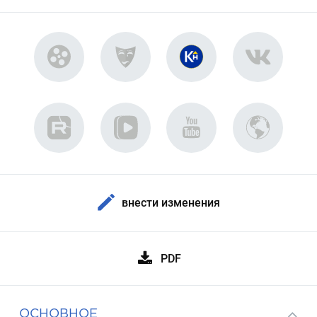
внести изменения
PDF
ОСНОВНОЕ