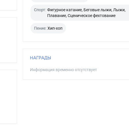
Спорт:
Фигурное катание, Беговые лыжи, Лыжи,
Плавание, Сценическое фехтование
Пение:
Хип-хоп
НАГРАДЫ
Информация временно отсутствует