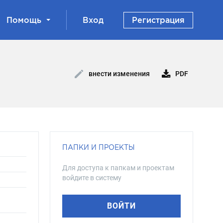
Помощь
Вход
Регистрация
PDF
внести изменения
ПАПКИ И ПРОЕКТЫ
Для доступа к папкам и проектам
войдите в систему
ВОЙТИ