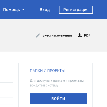
Помощь
Вход
Регистрация
PDF
внести изменения
ПАПКИ И ПРОЕКТЫ
Для доступа к папкам и проектам
войдите в систему
ВОЙТИ