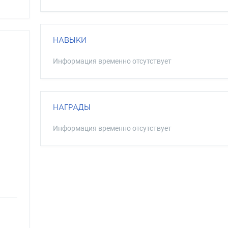
НАВЫКИ
Информация временно отсутствует
НАГРАДЫ
Информация временно отсутствует