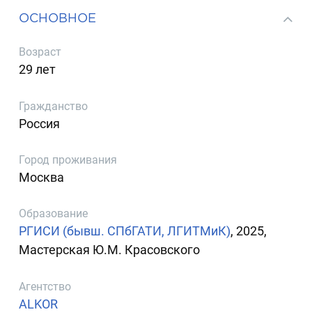
ОСНОВНОЕ
Возраст
29 лет
Гражданство
Россия
Город проживания
Москва
Образование
РГИСИ (бывш. СПбГАТИ, ЛГИТМиК)
, 2025,
Мастерская Ю.М. Красовского
Агентство
ALKOR