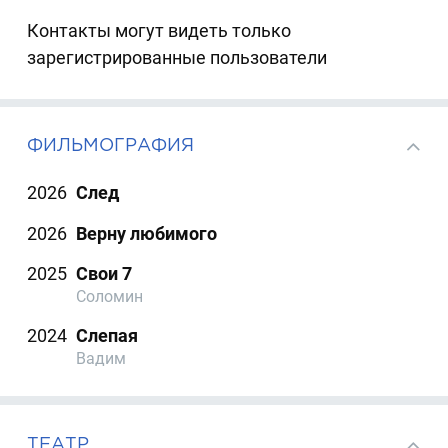
Контакты могут видеть только
зарегистрированные пользователи
ФИЛЬМОГРАФИЯ
2026
След
2026
Верну любимого
2025
Свои 7
Соломин
2024
Слепая
Вадим
ТЕАТР