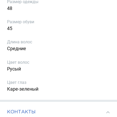
Размер одежды
48
Размер обуви
45
Длина волос
Средние
Цвет волос
Русый
Цвет глаз
Каре-зеленый
КОНТАКТЫ