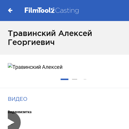
Травинский Алексей
Георгиевич
ВИДЕО
Видеовизитка