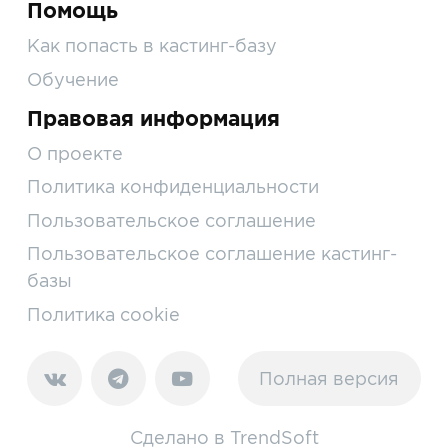
Помощь
Как попасть в кастинг-базу
Обучение
Правовая информация
О проекте
Политика конфиденциальности
Пользовательское соглашение
Пользовательское соглашение кастинг-
базы
Политика cookie
Полная версия
Сделано в
TrendSoft