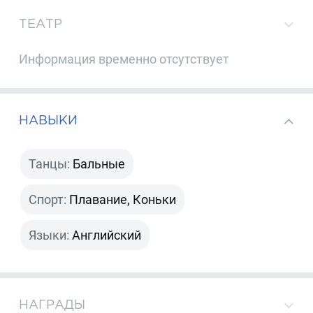
ТЕАТР
Информация временно отсутствует
НАВЫКИ
Танцы:
Бальные
Спорт:
Плавание, Коньки
Языки:
Английский
НАГРАДЫ