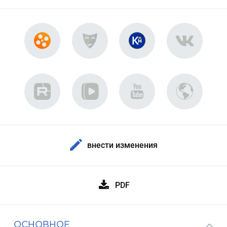
внести изменения
PDF
ОСНОВНОЕ