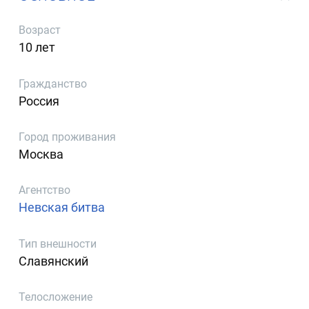
Возраст
10 лет
Гражданство
Россия
Город проживания
Москва
Агентство
Невская битва
Тип внешности
Славянский
Телосложение