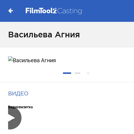
Васильева Агния
ВИДЕО
Видеовизитка