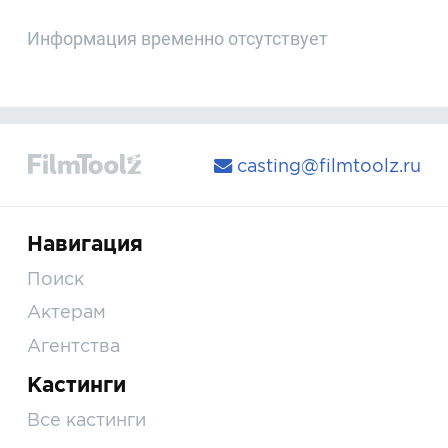
Информация временно отсутствует
casting@filmtoolz.ru
Навигация
Поиск
Актерам
Агентства
Кастинги
Все кастинги