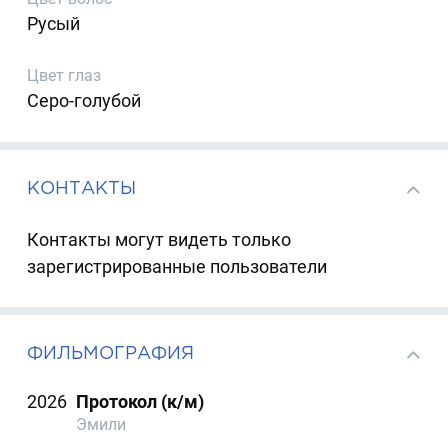
Русый
Цвет глаз
Серо-голубой
КОНТАКТЫ
Контакты могут видеть только
зарегистрированные пользователи
ФИЛЬМОГРАФИЯ
2026
Протокол (к/м)
Эмили