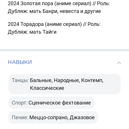
2024 Золотая пора (аниме сериал) // Роль:
Дубляж: мать Банри, невеста и другие
2024 Торадора (аниме сериал) // Роль:
Дубляж: мать Тайги
НАВЫКИ
Танцы:
Бальные, Народные, Контемп,
Классические
Спорт:
Сценическое фехтование
Пение:
Меццо-сопрано, Джазовое