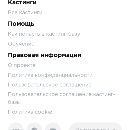
Кастинги
Все кастинги
Помощь
Как попасть в кастинг-базу
Обучение
Правовая информация
О проекте
Политика конфиденциальности
Пользовательское соглашение
Пользовательское соглашение кастинг-
базы
Политика cookie