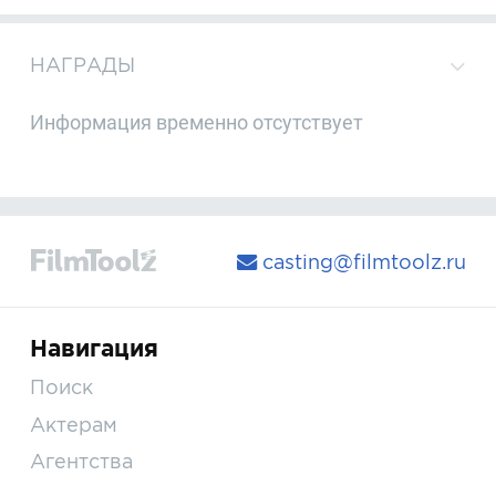
НАГРАДЫ
Информация временно отсутствует
casting@filmtoolz.ru
Навигация
Поиск
Актерам
Агентства