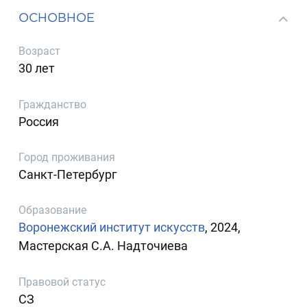
ОСНОВНОЕ
Возраст
30 лет
Гражданство
Россия
Город проживания
Санкт-Петербург
Образование
Воронежский институт искусств
, 2024,
Мастерская С.А. Надточиева
Правовой статус
СЗ