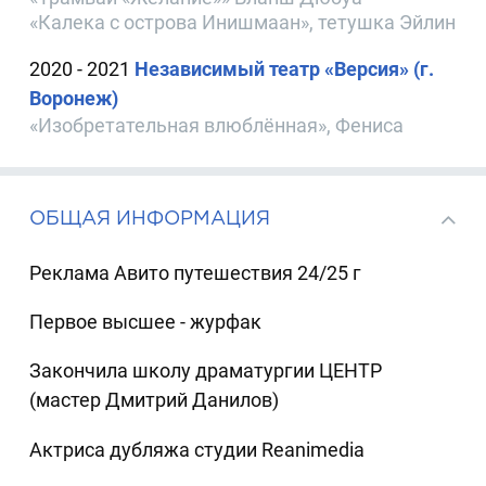
«Калека с острова Инишмаан», тетушка Эйлин
2020 - 2021
Независимый театр «Версия» (г.
Воронеж)
«Изобретательная влюблённая», Фениса
ОБЩАЯ ИНФОРМАЦИЯ
Реклама Авито путешествия 24/25 г
Первое высшее - журфак
Закончила школу драматургии ЦЕНТР
(мастер Дмитрий Данилов)
Актриса дубляжа студии Reanimedia