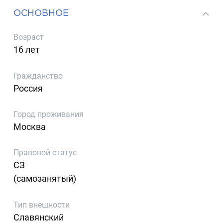
ОСНОВНОЕ
Возраст
16 лет
Гражданство
Россия
Город проживания
Москва
Правовой статус
СЗ
(самозанятый)
Тип внешности
Славянский