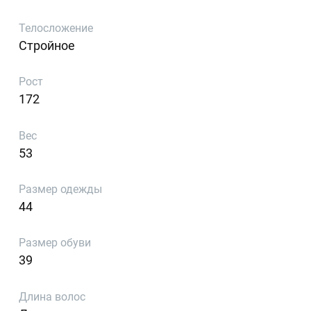
Телосложение
Стройное
Рост
172
Вес
53
Размер одежды
44
Размер обуви
39
Длина волос