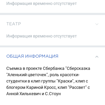
Информация временно отсутствует
ТЕАТР
Информация временно отсутствует
ОБЩАЯ ИНФОРМАЦИЯ
Съемка в проекте Сбербанка "Сберсказка
"Аленький цветочек", роль красотки-
студентки в клип группы "Краски", клип с
блогером Кариной Кросс, клип "Рассвет" с
Анной Хилькевич и С.Стоун