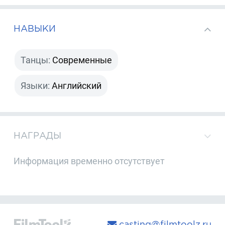
НАВЫКИ
Танцы:
Современные
Языки:
Английский
НАГРАДЫ
Информация временно отсутствует
casting@filmtoolz.ru