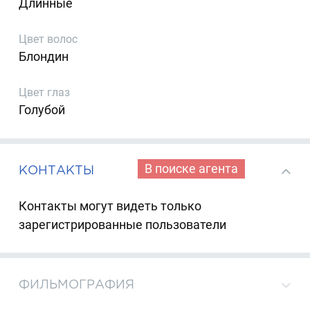
Длинные
Цвет волос
Блондин
Цвет глаз
Голубой
В поиске агента
КОНТАКТЫ
Контакты могут видеть только
зарегистрированные пользователи
ФИЛЬМОГРАФИЯ