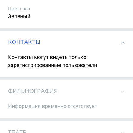
Цвет глаз
Зеленый
КОНТАКТЫ
Контакты могут видеть только
зарегистрированные пользователи
ФИЛЬМОГРАФИЯ
Информация временно отсутствует
ТЕАТР