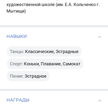
художественной школе (им. Е.А. Кольченко г.
Мытищи)
НАВЫКИ
Танцы:
Классические, Эстрадные
Спорт:
Коньки, Плавание, Самокат
Пение:
Эстрадное
НАГРАДЫ