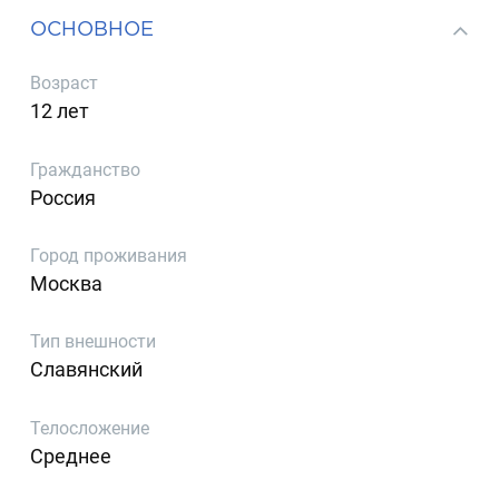
ОСНОВНОЕ
Возраст
12 лет
Гражданство
Россия
Город проживания
Москва
Тип внешности
Славянский
Телосложение
Среднее