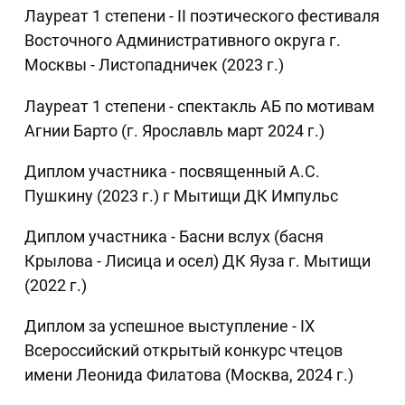
Лауреат 1 степени - II поэтического фестиваля
Восточного Административного округа г.
Москвы - Листопадничек (2023 г.)
Лауреат 1 степени - спектакль АБ по мотивам
Агнии Барто (г. Ярославль март 2024 г.)
Диплом участника - посвященный А.С.
Пушкину (2023 г.) г Мытищи ДК Импульс
Диплом участника - Басни вслух (басня
Крылова - Лисица и осел) ДК Яуза г. Мытищи
(2022 г.)
Диплом за успешное выступление - IX
Всероссийский открытый конкурс чтецов
имени Леонида Филатова (Москва, 2024 г.)