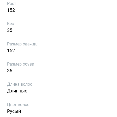
Рост
152
Вес
35
Размер одежды
152
Размер обуви
36
Длина волос
Длинные
Цвет волос
Русый