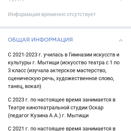
Информация временно отсутствует
ОБЩАЯ ИНФОРМАЦИЯ
С 2021-2023 г. училась в Гимназии искусств и
культуры г. Мытищи (искусство театра с 1 по
3 класс (изучала актерское мастерство,
сценическую речь, художественное слово,
танец, вокал)
С 2023 г. по настоящее время занимается в
Театре кинотеатральной студии Оскар
(педагог Кузина А.А.) г. Мытищи
С 2021 г. по настоящее время занимается в