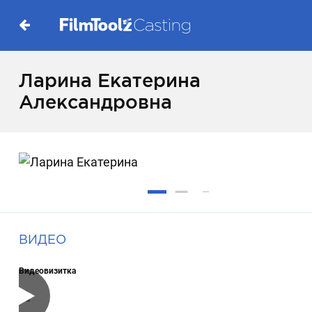
Ларина Екатерина
Александровна
ВИДЕО
Видеовизитка