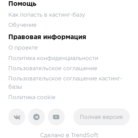
Помощь
Как попасть в кастинг-базу
Обучение
Правовая информация
О проекте
Политика конфиденциальности
Пользовательское соглашение
Пользовательское соглашение кастинг-
базы
Политика cookie
Полная версия
Сделано в
TrendSoft