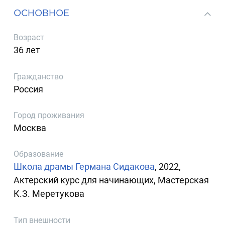
ОСНОВНОЕ
Возраст
36 лет
Гражданство
Россия
Город проживания
Москва
Образование
Школа драмы Германа Сидакова
, 2022,
Актерский курс для начинающих, Мастерская
К.З. Меретукова
Тип внешности