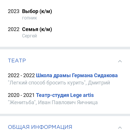
2023
Выбор (к/м)
гопник
2022
Семья (к/м)
Сергей
ТЕАТР
2022 - 2022
Школа драмы Германа Сидакова
"Легкий способ бросить курить", Дмитрий
2020 - 2021
Театр-студия Lege artis
"Женитьба", Иван Павлович Яичница
ОБЩАЯ ИНФОРМАЦИЯ