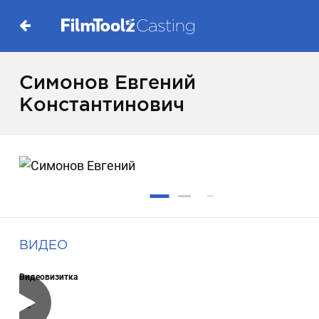
Симонов Евгений
Константинович
ВИДЕО
Видеовизитка