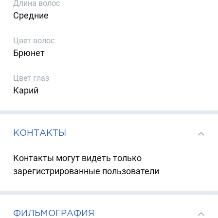
Длина волос
Средние
Цвет волос
Брюнет
Цвет глаз
Карий
КОНТАКТЫ
Контакты могут видеть только
зарегистрированные пользователи
ФИЛЬМОГРАФИЯ