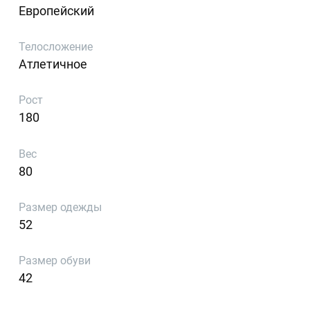
Европейский
Телосложение
Атлетичное
Рост
180
Вес
80
Размер одежды
52
Размер обуви
42