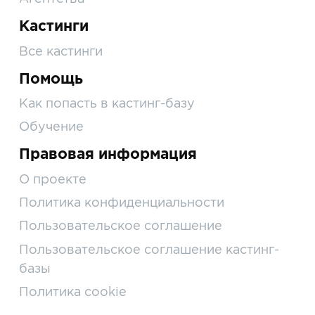
Кастинги
Все кастинги
Помощь
Как попасть в кастинг-базу
Обучение
Правовая информация
О проекте
Политика конфиденциальности
Пользовательское соглашение
Пользовательское соглашение кастинг-
базы
Политика cookie