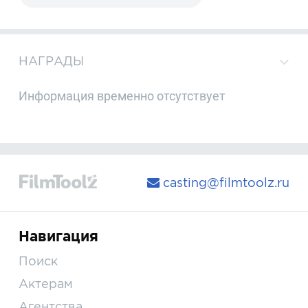
НАГРАДЫ
Информация временно отсутствует
casting@filmtoolz.ru
Навигация
Поиск
Актерам
Агентства