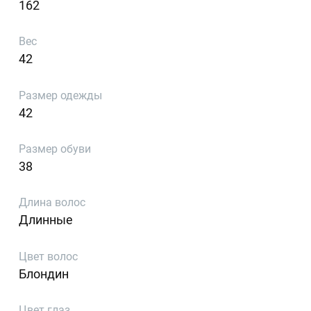
162
Вес
42
Размер одежды
42
Размер обуви
38
Длина волос
Длинные
Цвет волос
Блондин
Цвет глаз