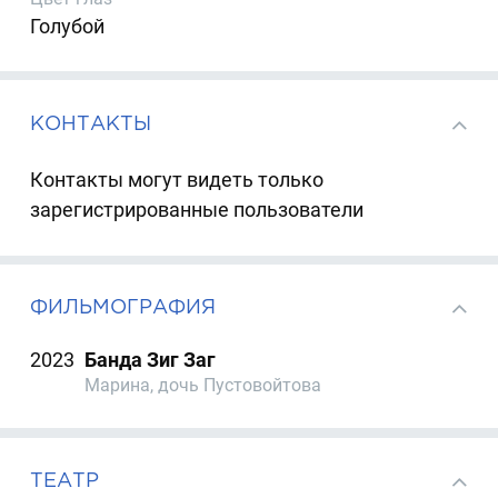
Голубой
КОНТАКТЫ
Контакты могут видеть только
зарегистрированные пользователи
ФИЛЬМОГРАФИЯ
2023
Банда Зиг Заг
Марина, дочь Пустовойтова
ТЕАТР