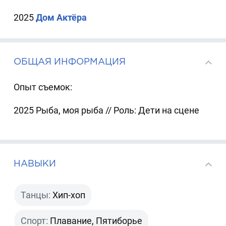
2025
Дом Актёра
ОБЩАЯ ИНФОРМАЦИЯ
Опыт съемок:
2025 Рыба, моя рыба // Роль: Дети на сцене
НАВЫКИ
Танцы:
Хип-хоп
Спорт:
Плавание, Пятиборье