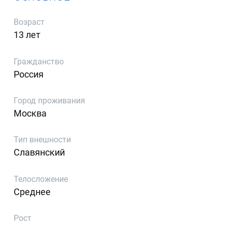
Возраст
13 лет
Гражданство
Россия
Город проживания
Москва
Тип внешности
Славянский
Телосложение
Среднее
Рост