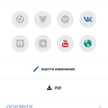
внести изменения
PDF
ОСНОВНОЕ