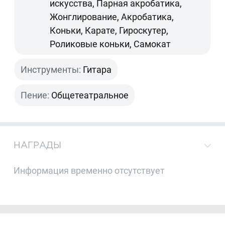
искусства, Парная акробатика,
Жонглирование, Акробатика,
Коньки, Карате, Гироскутер,
Роликовые коньки, Самокат
Инструменты:
Гитара
Пение:
Общетеатральное
НАГРАДЫ
Информация временно отсутствует