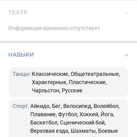
ТЕАТР
Информация временно отсутствует
НАВЫКИ
Танцы:
Классические, Общетеатральные,
Характерные, Пластические,
Чарльстон, Русские
Спорт:
Айкидо, Бег, Велосипед, Волейбол,
Плавание, Футбол, Хоккей, Йога,
Баскетбол, Сценический бой,
Верховая езда, Шахматы, Боевые