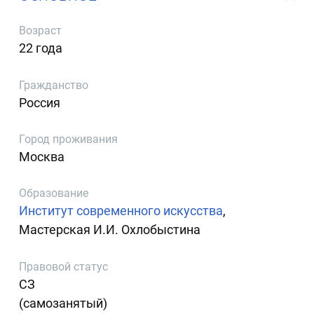
Возраст
22 года
Гражданство
Россия
Город проживания
Москва
Образование
Институт современного искусства
,
Мастерская И.И. Охлобыстина
Правовой статус
СЗ
(самозанятый)