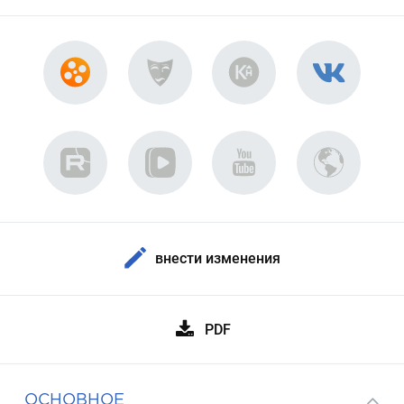
внести изменения
PDF
ОСНОВНОЕ