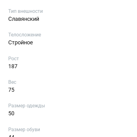
Тип внешности
Славянский
Телосложение
Стройное
Рост
187
Вес
75
Размер одежды
50
Размер обуви