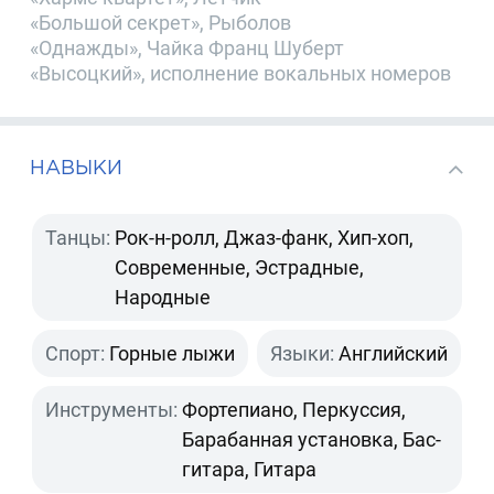
«Большой секрет», Рыболов
«Однажды», Чайка Франц Шуберт
«Высоцкий», исполнение вокальных номеров
НАВЫКИ
Танцы:
Рок-н-ролл, Джаз-фанк, Хип-хоп,
Современные, Эстрадные,
Народные
Спорт:
Горные лыжи
Языки:
Английский
Инструменты:
Фортепиано, Перкуссия,
Барабанная установка, Бас-
гитара, Гитара