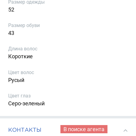
Размер одежды
52
Размер обуви
43
Длина волос
Короткие
Цвет волос
Русый
Цвет глаз
Серо-зеленый
В поиске агента
КОНТАКТЫ