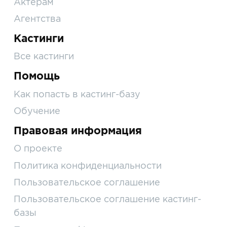
Актерам
Агентства
Кастинги
Все кастинги
Помощь
Как попасть в кастинг-базу
Обучение
Правовая информация
О проекте
Политика конфиденциальности
Пользовательское соглашение
Пользовательское соглашение кастинг-
базы