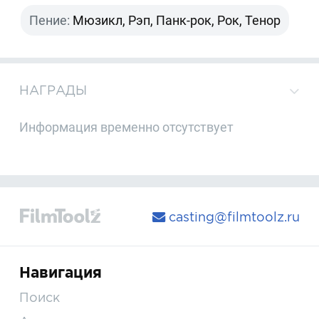
Пение:
Мюзикл, Рэп, Панк-рок, Рок, Тенор
НАГРАДЫ
Информация временно отсутствует
casting@filmtoolz.ru
Навигация
Поиск