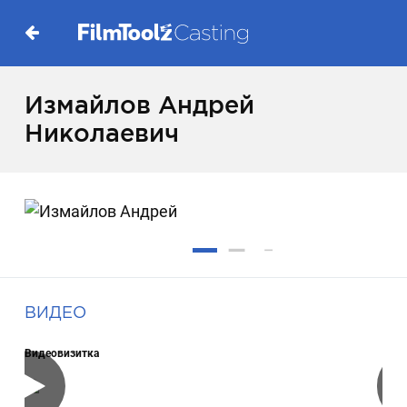
Измайлов Андрей
Николаевич
ВИДЕО
Видеовизитка