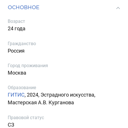
ОСНОВНОЕ
Возраст
24 года
Гражданство
Россия
Город проживания
Москва
Образование
ГИТИС
, 2024, Эстрадного искусства,
Мастерская А.В. Курганова
Правовой статус
СЗ