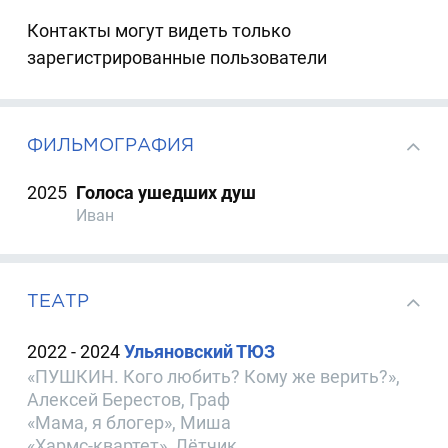
Контакты могут видеть только
зарегистрированные пользователи
ФИЛЬМОГРАФИЯ
2025
Голоса ушедших душ
Иван
ТЕАТР
2022 - 2024
Ульяновский ТЮЗ
«ПУШКИН. Кого любить? Кому же верить?»,
Алексей Берестов, Граф
«Мама, я блогер», Миша
«Хармс-квартет», Лётчик