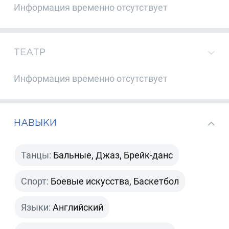
Информация временно отсутствует
ТЕАТР
Информация временно отсутствует
НАВЫКИ
Танцы:
Бальные, Джаз, Брейк-данс
Спорт:
Боевые искусства, Баскетбол
Языки:
Английский