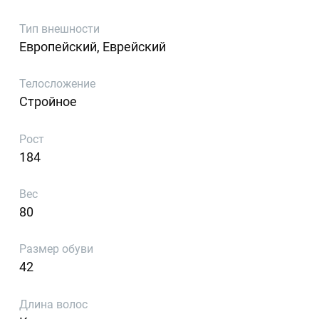
Тип внешности
Европейский, Еврейский
Телосложение
Стройное
Рост
184
Вес
80
Размер обуви
42
Длина волос