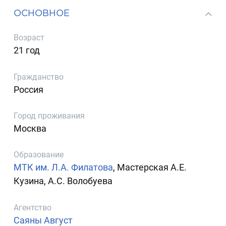
ОСНОВНОЕ
Возраст
21 год
Гражданство
Россия
Город проживания
Москва
Образование
МТК им. Л.А. Филатова
, Мастерская А.Е.
Кузина, А.С. Волобуева
Агентство
Саяны Август