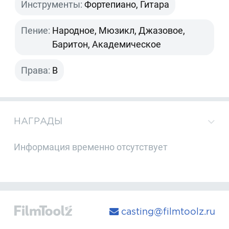
Инструменты:
Фортепиано, Гитара
Пение:
Народное, Мюзикл, Джазовое,
Баритон, Академическое
Права:
B
НАГРАДЫ
Информация временно отсутствует
casting@filmtoolz.ru