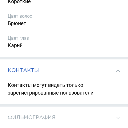
Короткие
Цвет волос
Брюнет
Цвет глаз
Карий
КОНТАКТЫ
Контакты могут видеть только
зарегистрированные пользователи
ФИЛЬМОГРАФИЯ