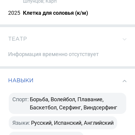
Шпунцов; Карп
2025
Клетка для соловья (к/м)
ТЕАТР
Информация временно отсутствует
НАВЫКИ
Спорт:
Борьба, Волейбол, Плавание,
Баскетбол, Серфинг, Виндсерфинг
Языки:
Русский, Испанский, Английский