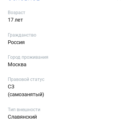
Возраст
17 лет
Гражданство
Россия
Город проживания
Москва
Правовой статус
СЗ
(самозанятый)
Тип внешности
Славянский