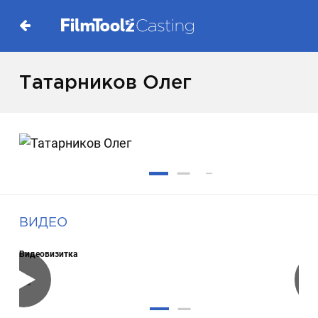
Татарников Олег
ВИДЕО
Видеовизитка