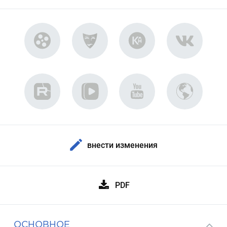
внести изменения
PDF
ОСНОВНОЕ