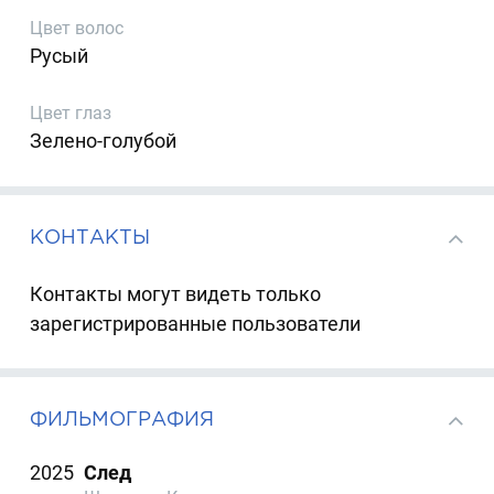
Цвет волос
Русый
Цвет глаз
Зелено-голубой
КОНТАКТЫ
Контакты могут видеть только
зарегистрированные пользователи
ФИЛЬМОГРАФИЯ
2025
След