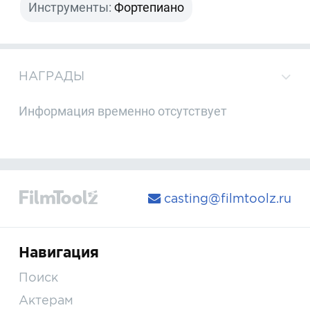
Инструменты:
Фортепиано
НАГРАДЫ
Информация временно отсутствует
casting@filmtoolz.ru
Навигация
Поиск
Актерам