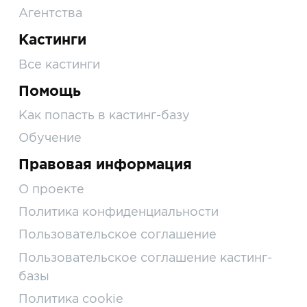
Агентства
Кастинги
Все кастинги
Помощь
Как попасть в кастинг-базу
Обучение
Правовая информация
О проекте
Политика конфиденциальности
Пользовательское соглашение
Пользовательское соглашение кастинг-
базы
Политика cookie