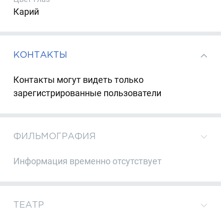
Карий
КОНТАКТЫ
Контакты могут видеть только
зарегистрированные пользователи
ФИЛЬМОГРАФИЯ
Информация временно отсутствует
ТЕАТР