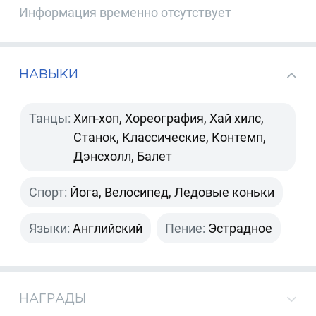
Информация временно отсутствует
НАВЫКИ
Танцы:
Хип-хоп, Хореография, Хай хилс,
Станок, Классические, Контемп,
Дэнсхолл, Балет
Спорт:
Йога, Велосипед, Ледовые коньки
Языки:
Английский
Пение:
Эстрадное
НАГРАДЫ