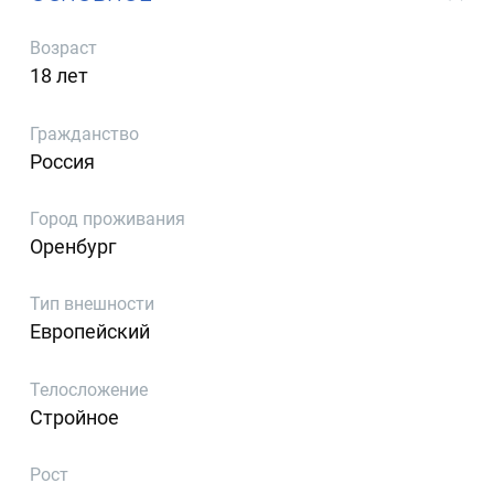
Возраст
18 лет
Гражданство
Россия
Город проживания
Оренбург
Тип внешности
Европейский
Телосложение
Стройное
Рост