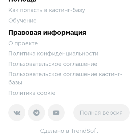
Как попасть в кастинг-базу
Обучение
Правовая информация
О проекте
Политика конфиденциальности
Пользовательское соглашение
Пользовательское соглашение кастинг-
базы
Политика cookie
Полная версия
Сделано в
TrendSoft