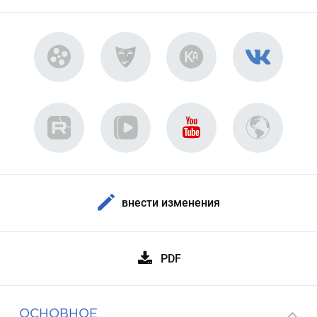
внести изменения
PDF
ОСНОВНОЕ