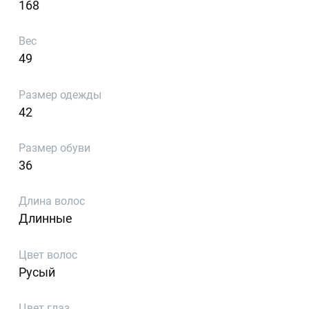
168
Вес
49
Размер одежды
42
Размер обуви
36
Длина волос
Длинные
Цвет волос
Русый
Цвет глаз