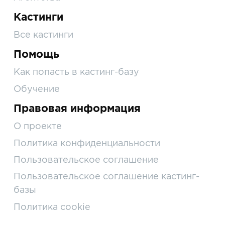
Кастинги
Все кастинги
Помощь
Как попасть в кастинг-базу
Обучение
Правовая информация
О проекте
Политика конфиденциальности
Пользовательское соглашение
Пользовательское соглашение кастинг-
базы
Политика cookie