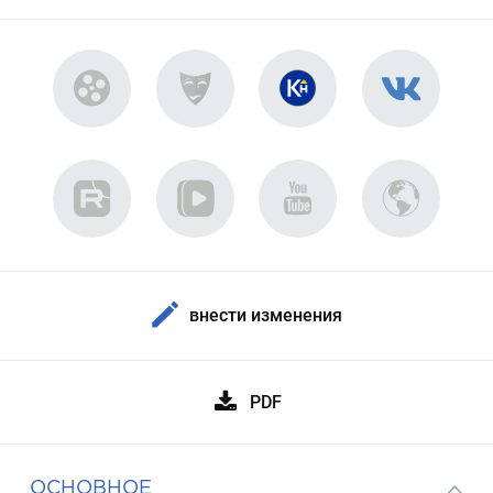
внести изменения
PDF
ОСНОВНОЕ