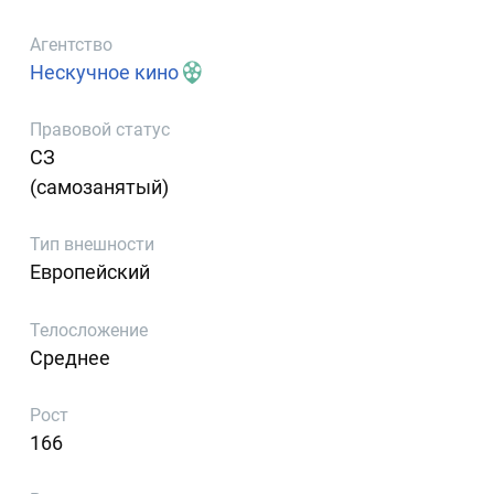
Агентство
Нескучное кино
Правовой статус
СЗ
(самозанятый)
Тип внешности
Европейский
Телосложение
Среднее
Рост
166