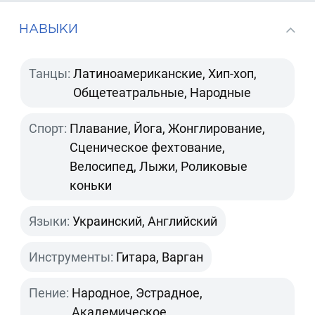
НАВЫКИ
Танцы:
Латиноамериканские, Хип-хоп,
Общетеатральные, Народные
Спорт:
Плавание, Йога, Жонглирование,
Сценическое фехтование,
Велосипед, Лыжи, Роликовые
коньки
Языки:
Украинский, Английский
Инструменты:
Гитара, Варган
Пение:
Народное, Эстрадное,
Академическое