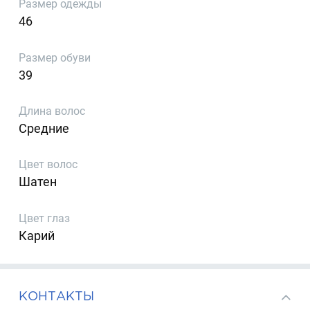
Размер одежды
46
Размер обуви
39
Длина волос
Средние
Цвет волос
Шатен
Цвет глаз
Карий
КОНТАКТЫ