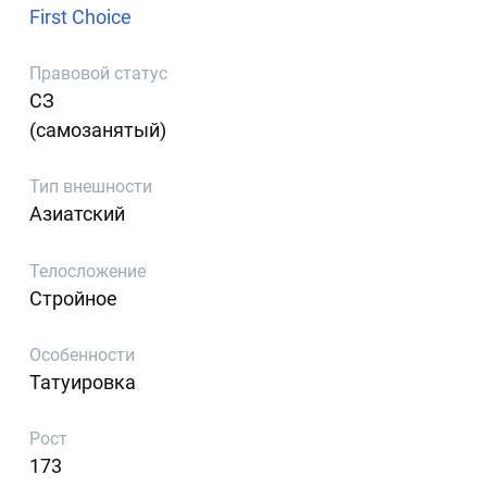
First Choice
Правовой статус
СЗ
(самозанятый)
Тип внешности
Азиатский
Телосложение
Стройное
Особенности
Татуировка
Рост
173