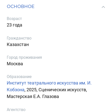
ОСНОВНОЕ
Возраст
23 года
Гражданство
Казахстан
Город проживания
Москва
Образование
Институт театрального искусства им. И.
Кобзона
, 2025, Сценических искусств,
Мастерская Е.А. Глазова
Агентство