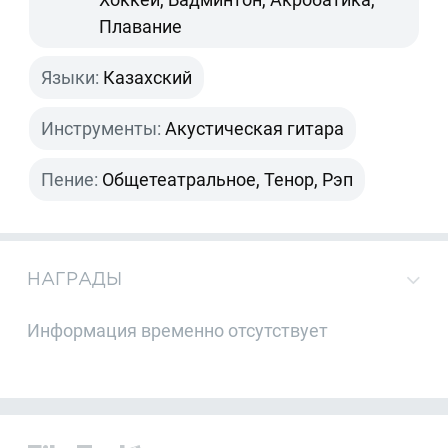
Плавание
Языки:
Казахский
Инструменты:
Акустическая гитара
Пение:
Общетеатральное, Тенор, Рэп
НАГРАДЫ
Информация временно отсутствует