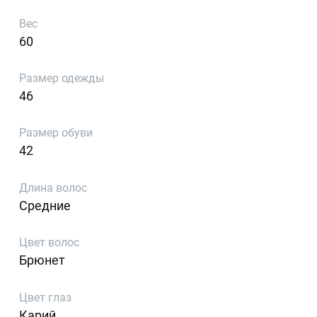
Вес
60
Размер одежды
46
Размер обуви
42
Длина волос
Средние
Цвет волос
Брюнет
Цвет глаз
Карий