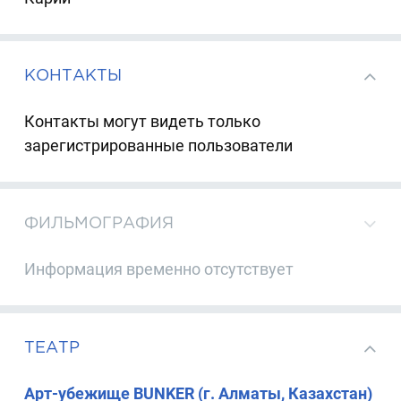
КОНТАКТЫ
Контакты могут видеть только
зарегистрированные пользователи
ФИЛЬМОГРАФИЯ
Информация временно отсутствует
ТЕАТР
Арт-убежище BUNKER (г. Алматы, Казахстан)