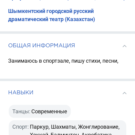
Шымкентский городской русский
драматический театр (Казахстан)
ОБЩАЯ ИНФОРМАЦИЯ
Занимаюсь в спортзале, пишу стихи, песни,
НАВЫКИ
Танцы:
Современные
Спорт:
Паркур, Шахматы, Жонглирование,
Хоккей, Бадминтон, Акробатика,