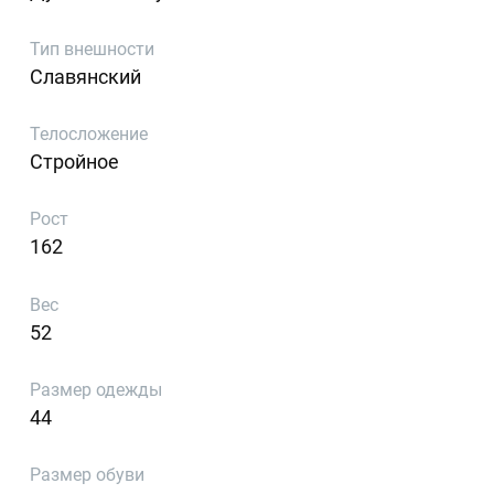
Тип внешности
Славянский
Телосложение
Стройное
Рост
162
Вес
52
Размер одежды
44
Размер обуви