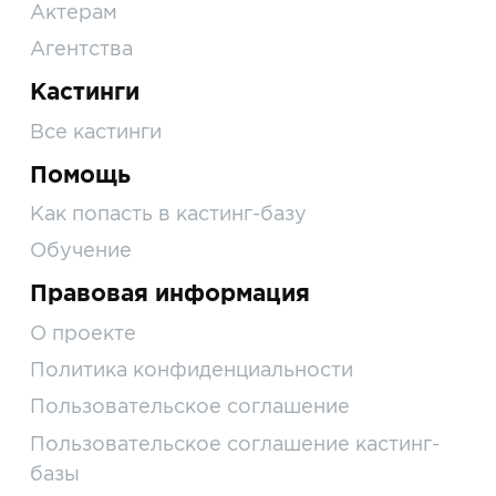
Актерам
Агентства
Кастинги
Все кастинги
Помощь
Как попасть в кастинг-базу
Обучение
Правовая информация
О проекте
Политика конфиденциальности
Пользовательское соглашение
Пользовательское соглашение кастинг-
базы