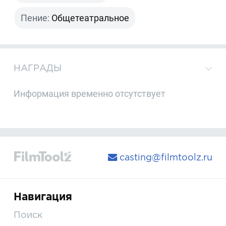
Пение:
Общетеатральное
НАГРАДЫ
Информация временно отсутствует
casting@filmtoolz.ru
Навигация
Поиск