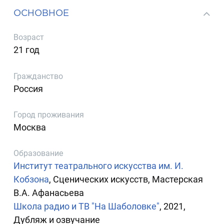
ОСНОВНОЕ
Возраст
21 год
Гражданство
Россия
Город проживания
Москва
Образование
Институт театрального искусства им. И.
Кобзона
, Сценических искусств, Мастерская
В.А. Афанасьева
Школа радио и ТВ "На Шаболовке"
, 2021,
Дубляж и озвучание