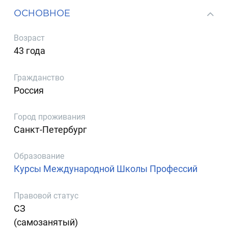
ОСНОВНОЕ
Возраст
43 года
Гражданство
Россия
Город проживания
Санкт-Петербург
Образование
Курсы Международной Школы Профессий
Правовой статус
СЗ
(самозанятый)