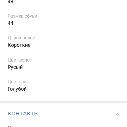
48
Размер обуви
44
Длина волос
Короткие
Цвет волос
Русый
Цвет глаз
Голубой
КОНТАКТЫ