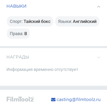
НАВЫКИ
Спорт:
Тайский бокс
Языки:
Английский
Права:
B
НАГРАДЫ
Информация временно отсутствует
casting@filmtoolz.ru