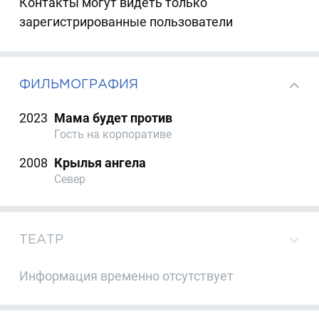
Контакты могут видеть только
зарегистрированные пользователи
ФИЛЬМОГРАФИЯ
2023
Мама будет против
Гость на корпоративе
2008
Крылья ангела
Север
ТЕАТР
Информация временно отсутствует