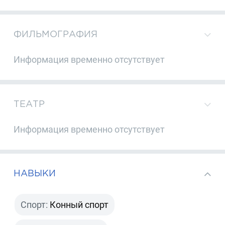
ФИЛЬМОГРАФИЯ
Информация временно отсутствует
ТЕАТР
Информация временно отсутствует
НАВЫКИ
Спорт:
Конный спорт