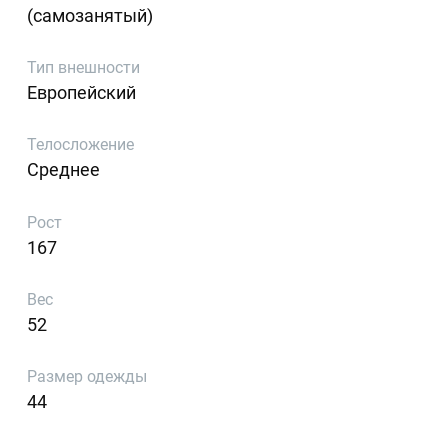
(самозанятый)
Тип внешности
Европейский
Телосложение
Среднее
Рост
167
Вес
52
Размер одежды
44