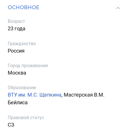
ОСНОВНОЕ
Возраст
23 года
Гражданство
Россия
Город проживания
Москва
Образование
ВТУ им. М.С. Щепкина
, Мастерская В.М.
Бейлиса
Правовой статус
СЗ