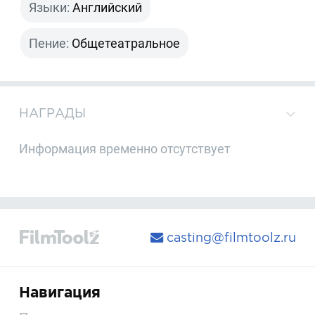
Языки:
Английский
Пение:
Общетеатральное
НАГРАДЫ
Информация временно отсутствует
casting@filmtoolz.ru
Навигация