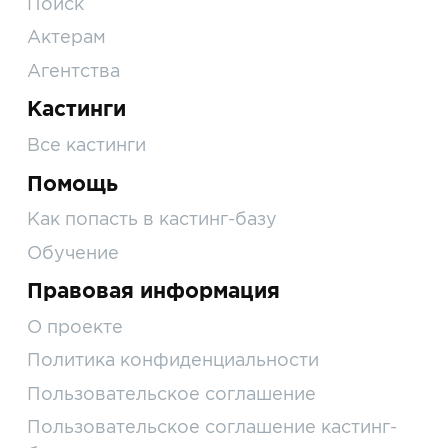
Поиск
Актерам
Агентства
Кастинги
Все кастинги
Помощь
Как попасть в кастинг-базу
Обучение
Правовая информация
О проекте
Политика конфиденциальности
Пользовательское соглашение
Пользовательское соглашение кастинг-