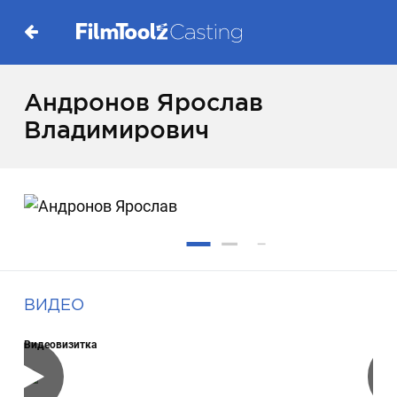
Андронов Ярослав
Владимирович
ВИДЕО
Видеовизитка