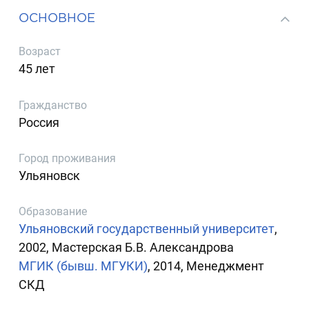
ОСНОВНОЕ
Возраст
45 лет
Гражданство
Россия
Город проживания
Ульяновск
Образование
Ульяновский государственный университет
,
2002, Мастерская Б.В. Александрова
МГИК (бывш. МГУКИ)
, 2014, Менеджмент
СКД