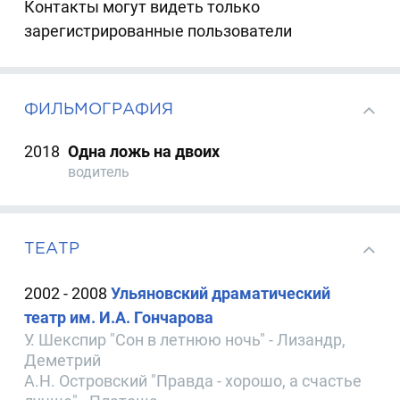
Контакты могут видеть только
зарегистрированные пользователи
ФИЛЬМОГРАФИЯ
2018
Одна ложь на двоих
водитель
ТЕАТР
2002 - 2008
Ульяновский драматический
театр им. И.А. Гончарова
У. Шекспир "Сон в летнюю ночь" - Лизандр,
Деметрий
А.Н. Островский "Правда - хорошо, а счастье