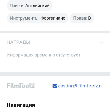
Языки:
Английский
Инструменты:
Фортепиано
Права:
B
НАГРАДЫ
Информация временно отсутствует
casting@filmtoolz.ru
Навигация