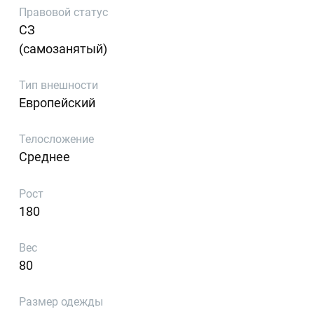
Правовой статус
СЗ
(самозанятый)
Тип внешности
Европейский
Телосложение
Среднее
Рост
180
Вес
80
Размер одежды