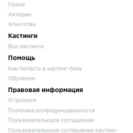
Поиск
Актерам
Агентства
Кастинги
Все кастинги
Помощь
Как попасть в кастинг-базу
Обучение
Правовая информация
О проекте
Политика конфиденциальности
Пользовательское соглашение
Пользовательское соглашение кастинг-