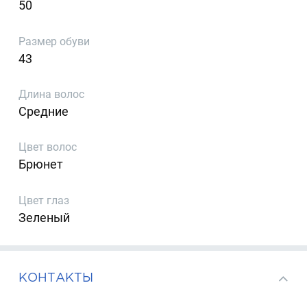
50
Размер обуви
43
Длина волос
Средние
Цвет волос
Брюнет
Цвет глаз
Зеленый
КОНТАКТЫ